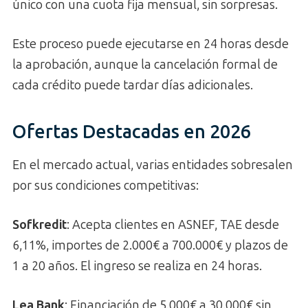
único con una cuota fija mensual, sin sorpresas.
Este proceso puede ejecutarse en 24 horas desde
la aprobación, aunque la cancelación formal de
cada crédito puede tardar días adicionales.
Ofertas Destacadas en 2026
En el mercado actual, varias entidades sobresalen
por sus condiciones competitivas:
Sofkredit
: Acepta clientes en ASNEF, TAE desde
6,11%, importes de 2.000€ a 700.000€ y plazos de
1 a 20 años. El ingreso se realiza en 24 horas.
Lea Bank
: Financiación de 5.000€ a 30.000€ sin