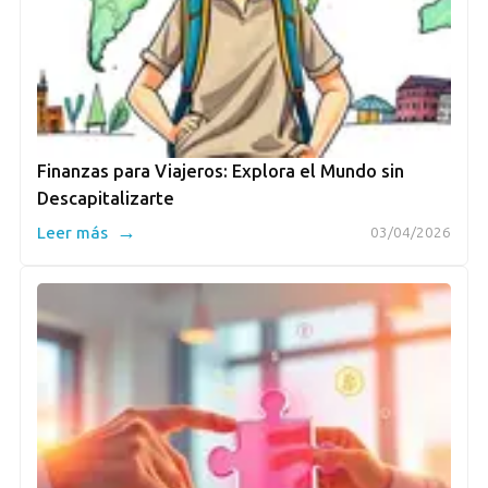
Finanzas para Viajeros: Explora el Mundo sin
Descapitalizarte
→
Leer más
03/04/2026