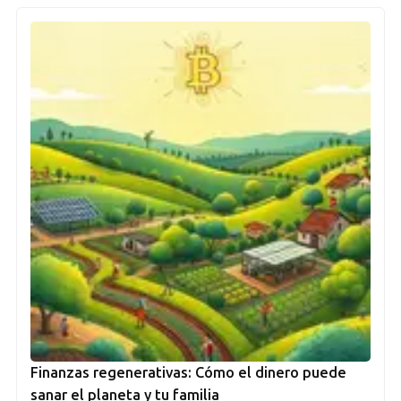
Finanzas regenerativas: Cómo el dinero puede
sanar el planeta y tu familia