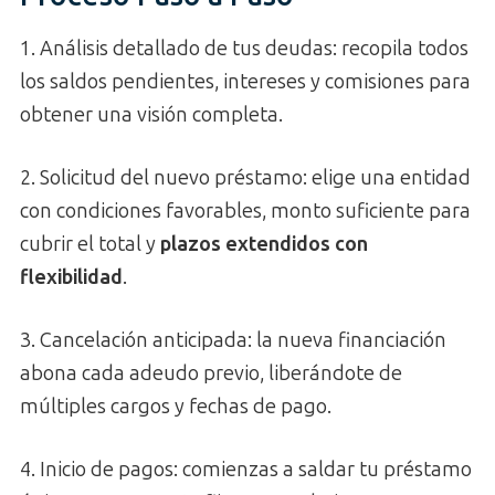
1. Análisis detallado de tus deudas: recopila todos
los saldos pendientes, intereses y comisiones para
obtener una visión completa.
2. Solicitud del nuevo préstamo: elige una entidad
con condiciones favorables, monto suficiente para
cubrir el total y
plazos extendidos con
flexibilidad
.
3. Cancelación anticipada: la nueva financiación
abona cada adeudo previo, liberándote de
múltiples cargos y fechas de pago.
4. Inicio de pagos: comienzas a saldar tu préstamo