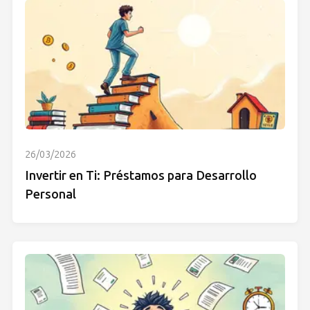
26/03/2026
Invertir en Ti: Préstamos para Desarrollo
Personal