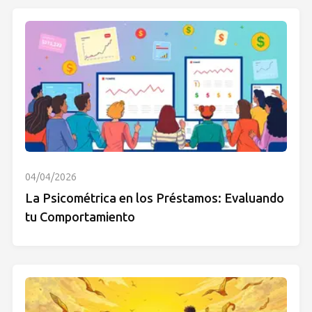
04/04/2026
La Psicométrica en los Préstamos: Evaluando
tu Comportamiento