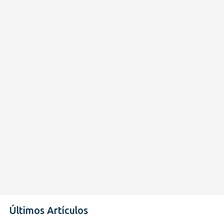
Últimos Artículos