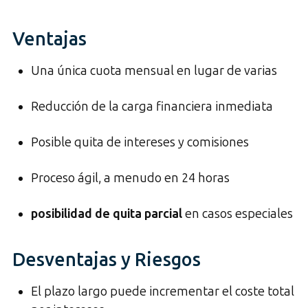
Ventajas
Una única cuota mensual en lugar de varias
Reducción de la carga financiera inmediata
Posible quita de intereses y comisiones
Proceso ágil, a menudo en 24 horas
posibilidad de quita parcial
en casos especiales
Desventajas y Riesgos
El plazo largo puede incrementar el coste total