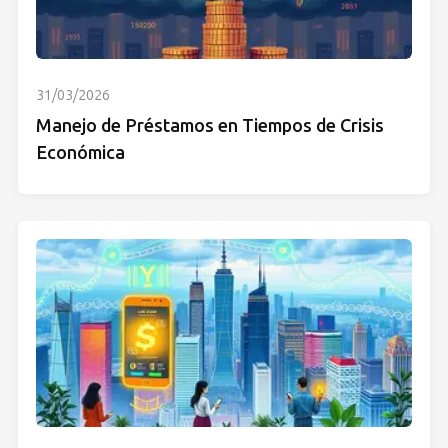
31/03/2026
Manejo de Préstamos en Tiempos de Crisis
Económica