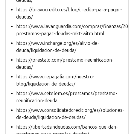
deudas/
https://bravocredito.es/blog/credito-para-pagar-
deudas/
https://www.lavanguardia.com/comprar/finanzas/202
prestamos-pagar-deudas-mkt-witm.html
https://www.incharge.org/es/alivio-de-
deuda/liquidacion-de-deuda/
https://prestalo.com/prestamo-reunificacion-
deudas/
https://www.repagalia.com/nuestro-
blog/liquidacion-de-deudas/
https://www.cetelem.es/prestamos/prestamo-
reunificacion-deuda
https://www.consolidatedcredit.org/es/soluciones-
de-deuda/liquidacion-de-deudas/
https://libertadsindeudas.com/bancos-que-dan-