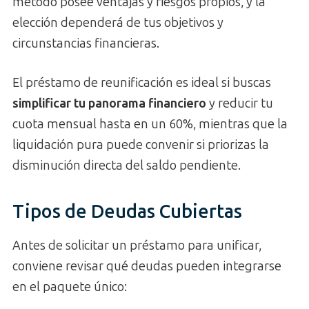
método posee ventajas y riesgos propios, y la
elección dependerá de tus objetivos y
circunstancias financieras.
El préstamo de reunificación es ideal si buscas
simplificar tu panorama financiero
y reducir tu
cuota mensual hasta en un 60%, mientras que la
liquidación pura puede convenir si priorizas la
disminución directa del saldo pendiente.
Tipos de Deudas Cubiertas
Antes de solicitar un préstamo para unificar,
conviene revisar qué deudas pueden integrarse
en el paquete único: