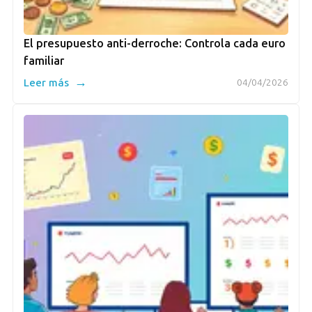
El presupuesto anti-derroche: Controla cada euro
familiar
→
Leer más
04/04/2026