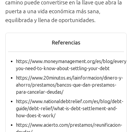
camino puede convertirse en la llave que abra la
puerta a una vida económica más sana,
equilibrada y llena de oportunidades.
Referencias
https://www.moneymanagement.org/es/blog/everythi
you-need-to-know-about-settling-your-debt
https://www.20minutos.es/lainformacion/dinero-y-
ahorro/prestamos/bancos-que-dan-prestamos-
para-cancelar-deudas/
https://www.nationaldebtrelief.com/es/blog/debt-
guide/debt-relief/what-is-debt-settlement-and-
how-does-it-work/
https://www.acierto.com/prestamos/reunificacion-