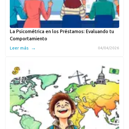
La Psicométrica en los Préstamos: Evaluando tu
Comportamiento
→
Leer más
04/04/2026