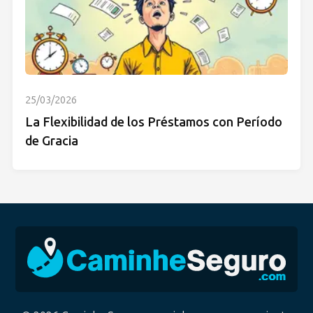
25/03/2026
La Flexibilidad de los Préstamos con Período
de Gracia