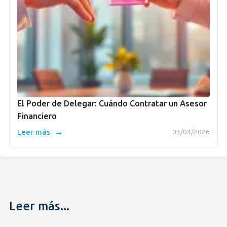
El Poder de Delegar: Cuándo Contratar un Asesor
Financiero
→
Leer más
03/04/2026
Leer más...