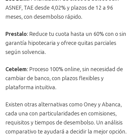
ASNEF, TAE desde 4,02% y plazos de 12 a 96
meses, con desembolso rápido.
Prestalo
: Reduce tu cuota hasta un 60% con o sin
garantía hipotecaria y ofrece quitas parciales
según solvencia.
Cetelem
: Proceso 100% online, sin necesidad de
cambiar de banco, con plazos flexibles y
plataforma intuitiva.
Existen otras alternativas como Oney y Abanca,
cada una con particularidades en comisiones,
requisitos y tiempos de desembolso. Un análisis
comparativo te ayudará a decidir la mejor opción.