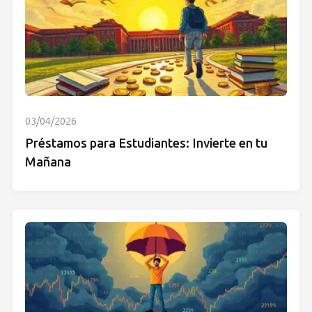
03/04/2026
Préstamos para Estudiantes: Invierte en tu
Mañana