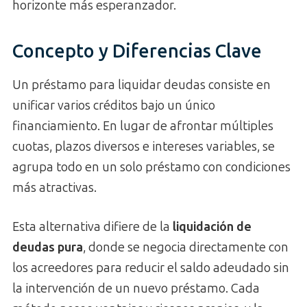
horizonte más esperanzador.
Concepto y Diferencias Clave
Un préstamo para liquidar deudas consiste en
unificar varios créditos bajo un único
financiamiento. En lugar de afrontar múltiples
cuotas, plazos diversos e intereses variables, se
agrupa todo en un solo préstamo con condiciones
más atractivas.
Esta alternativa difiere de la
liquidación de
deudas pura
, donde se negocia directamente con
los acreedores para reducir el saldo adeudado sin
la intervención de un nuevo préstamo. Cada