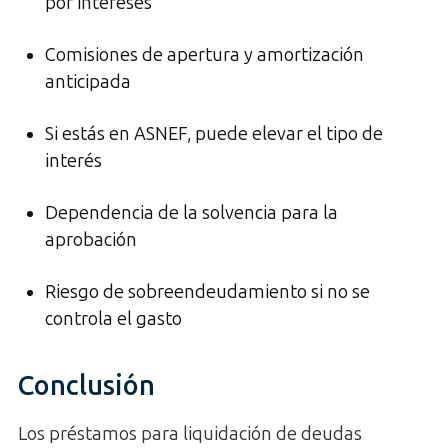
por intereses
Comisiones de apertura y amortización
anticipada
Si estás en ASNEF, puede elevar el tipo de
interés
Dependencia de la solvencia para la
aprobación
Riesgo de sobreendeudamiento si no se
controla el gasto
Conclusión
Los préstamos para liquidación de deudas