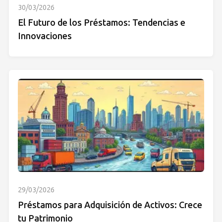
30/03/2026
El Futuro de los Préstamos: Tendencias e
Innovaciones
29/03/2026
Préstamos para Adquisición de Activos: Crece
tu Patrimonio