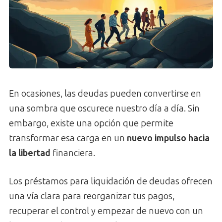
En ocasiones, las deudas pueden convertirse en
una sombra que oscurece nuestro día a día. Sin
embargo, existe una opción que permite
transformar esa carga en un
nuevo impulso hacia
la libertad
financiera.
Los préstamos para liquidación de deudas ofrecen
una vía clara para reorganizar tus pagos,
recuperar el control y empezar de nuevo con un