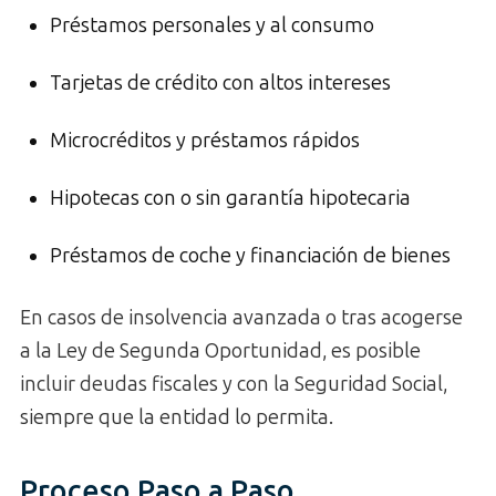
Préstamos personales y al consumo
Tarjetas de crédito con altos intereses
Microcréditos y préstamos rápidos
Hipotecas con o sin garantía hipotecaria
Préstamos de coche y financiación de bienes
En casos de insolvencia avanzada o tras acogerse
a la Ley de Segunda Oportunidad, es posible
incluir deudas fiscales y con la Seguridad Social,
siempre que la entidad lo permita.
Proceso Paso a Paso