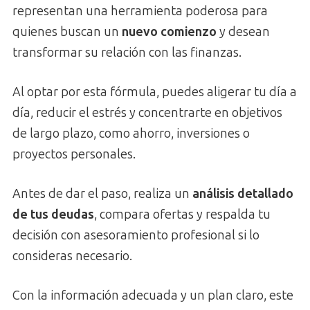
representan una herramienta poderosa para
quienes buscan un
nuevo comienzo
y desean
transformar su relación con las finanzas.
Al optar por esta fórmula, puedes aligerar tu día a
día, reducir el estrés y concentrarte en objetivos
de largo plazo, como ahorro, inversiones o
proyectos personales.
Antes de dar el paso, realiza un
análisis detallado
de tus deudas
, compara ofertas y respalda tu
decisión con asesoramiento profesional si lo
consideras necesario.
Con la información adecuada y un plan claro, este