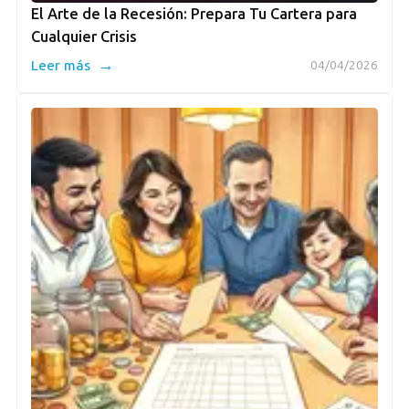
El Arte de la Recesión: Prepara Tu Cartera para
Cualquier Crisis
→
Leer más
04/04/2026