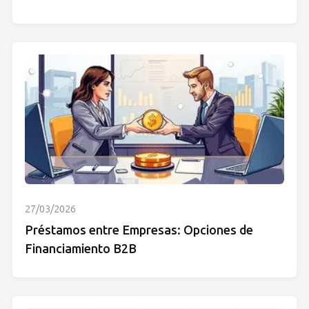
27/03/2026
Préstamos entre Empresas: Opciones de
Financiamiento B2B