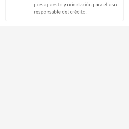
presupuesto y orientación para el uso
responsable del crédito.