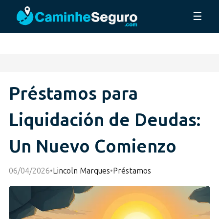
☰
Préstamos para
Liquidación de Deudas:
Un Nuevo Comienzo
06/04/2026
•
Lincoln Marques
•
Préstamos