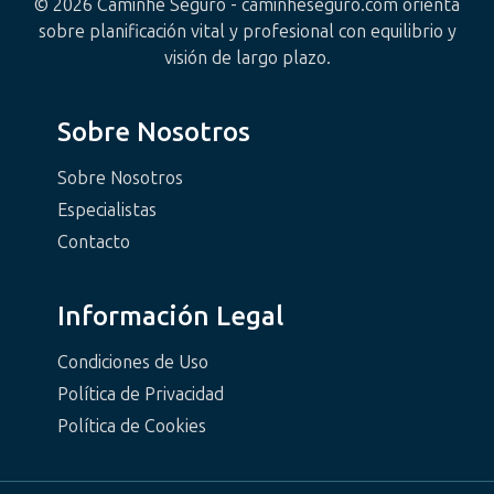
© 2026 Caminhe Seguro - caminheseguro.com orienta
sobre planificación vital y profesional con equilibrio y
visión de largo plazo.
Sobre Nosotros
Sobre Nosotros
Especialistas
Contacto
Información Legal
Condiciones de Uso
Política de Privacidad
Política de Cookies