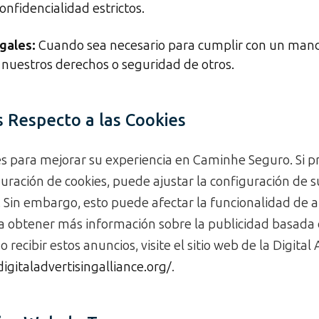
onfidencialidad estrictos.
gales:
Cuando sea necesario para cumplir con un mand
 nuestros derechos o seguridad de otros.
 Respecto a las Cookies
es para mejorar su experiencia en Caminhe Seguro. Si p
guración de cookies, puede ajustar la configuración de
. Sin embargo, esto puede afectar la funcionalidad de 
ra obtener más información sobre la publicidad basada 
recibir estos anuncios, visite el sitio web de la Digital
digitaladvertisingalliance.org/
.