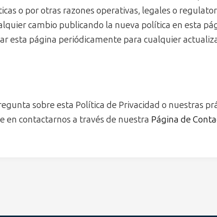
icas o por otras razones operativas, legales o regulator
alquier cambio publicando la nueva política en esta pág
ar esta página periódicamente para cualquier actualiza
regunta sobre esta Política de Privacidad o nuestras prá
de en contactarnos a través de nuestra
Página de Conta