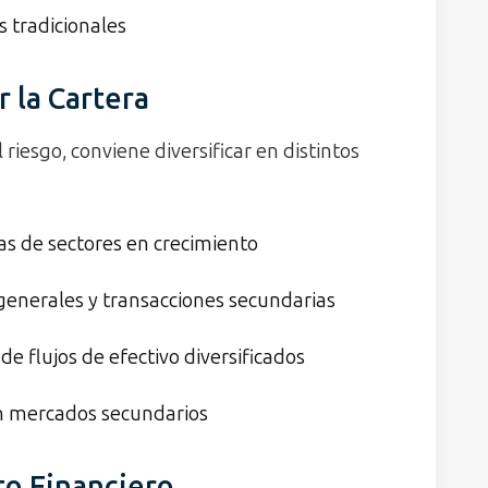
s tradicionales
 la Cartera
 riesgo, conviene diversificar en distintos
s de sectores en crecimiento
 generales y transacciones secundarias
de flujos de efectivo diversificados
 mercados secundarios
to Financiero