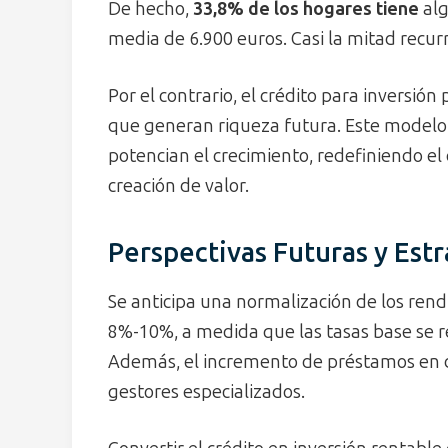
De hecho,
33,8% de los hogares tiene
alg
media de 6.900 euros. Casi la mitad recur
Por el contrario, el crédito para inversió
que generan riqueza futura. Este modelo 
potencian el crecimiento, redefiniendo
creación de valor.
Perspectivas Futuras y Estr
Se anticipa una normalización de los rend
8%-10%, a medida que las tasas base se r
Además, el incremento de préstamos en di
gestores especializados.