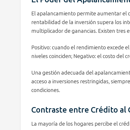
El apalancamiento permite aumentar el capi
rentabilidad de la inversión supera los int
multiplicador de ganancias. Existen tres e
Positivo: cuando el rendimiento excede el
niveles coinciden; Negativo: el costo del c
Una gestión adecuada del apalancamiento
acceso a inversiones restringidas, siemp
condiciones.
Contraste entre Crédito al
La mayoría de los hogares percibe el cr