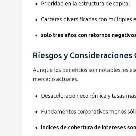
Prioridad en la estructura de capital
Carteras diversificadas con múltiples 
solo tres años con retornos negativo
Riesgos y Consideraciones 
Aunque los beneficios son notables, es ese
mercado actuales.
Desaceleración económica y tasas más
Fundamentos corporativos menos sóli
índices de cobertura de intereses so