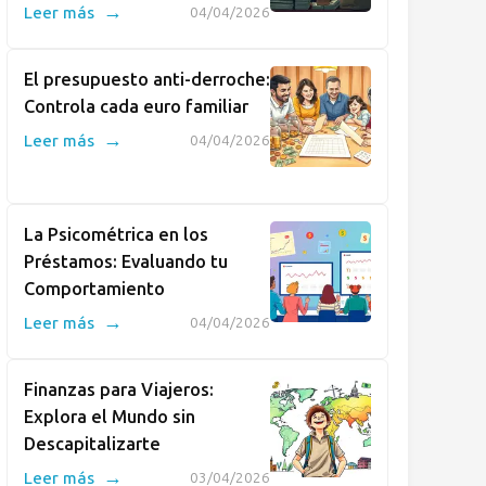
→
Leer más
04/04/2026
El presupuesto anti-derroche:
Controla cada euro familiar
→
Leer más
04/04/2026
La Psicométrica en los
Préstamos: Evaluando tu
Comportamiento
→
Leer más
04/04/2026
Finanzas para Viajeros:
Explora el Mundo sin
Descapitalizarte
→
Leer más
03/04/2026