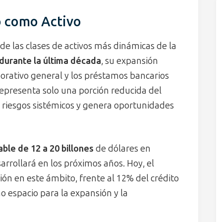
o como Activo
e las clases de activos más dinámicas de la
durante la última década
, su expansión
orativo general y los préstamos bancarios
 representa solo una porción reducida del
ta riesgos sistémicos y genera oportunidades
ble de 12 a 20 billones
de dólares en
arrollará en los próximos años. Hoy, el
ión en este ámbito, frente al 12% del crédito
o espacio para la expansión y la