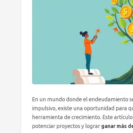
En un mundo donde el endeudamiento se
impulsivo, existe una oportunidad para qu
herramienta de crecimiento. Este artícul
potenciar proyectos y lograr
ganar más de