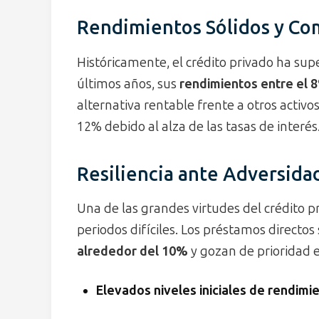
Rendimientos Sólidos y Com
Históricamente, el crédito privado ha supe
últimos años, sus
rendimientos entre el 
alternativa rentable frente a otros activo
12% debido al alza de las tasas de interés
Resiliencia ante Adversid
Una de las grandes virtudes del crédito pr
periodos difíciles. Los préstamos directos
alrededor del 10%
y gozan de prioridad e
Elevados niveles iniciales de rendimi