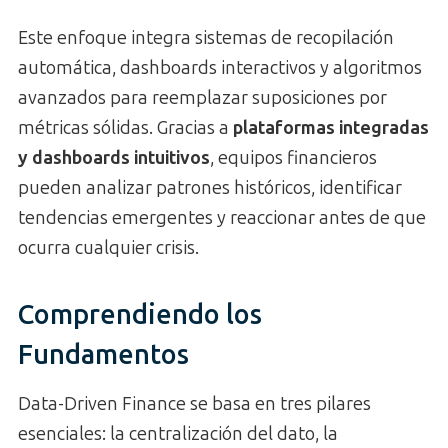
Este enfoque integra sistemas de recopilación
automática, dashboards interactivos y algoritmos
avanzados para reemplazar suposiciones por
métricas sólidas. Gracias a
plataformas integradas
y dashboards intuitivos
, equipos financieros
pueden analizar patrones históricos, identificar
tendencias emergentes y reaccionar antes de que
ocurra cualquier crisis.
Comprendiendo los
Fundamentos
Data-Driven Finance se basa en tres pilares
esenciales: la centralización del dato, la