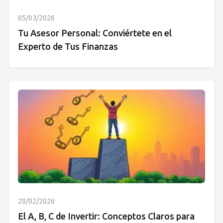
05/03/2026
Tu Asesor Personal: Conviértete en el
Experto de Tus Finanzas
28/02/2026
El A, B, C de Invertir: Conceptos Claros para