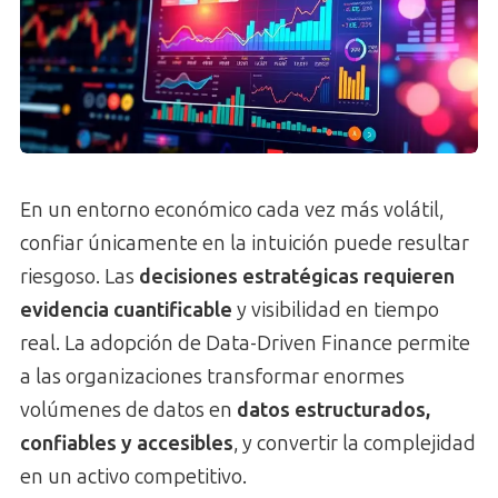
En un entorno económico cada vez más volátil,
confiar únicamente en la intuición puede resultar
riesgoso. Las
decisiones estratégicas requieren
evidencia cuantificable
y visibilidad en tiempo
real. La adopción de Data-Driven Finance permite
a las organizaciones transformar enormes
volúmenes de datos en
datos estructurados,
confiables y accesibles
, y convertir la complejidad
en un activo competitivo.