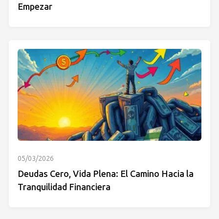
Empezar
05/03/2026
Deudas Cero, Vida Plena: El Camino Hacia la
Tranquilidad Financiera