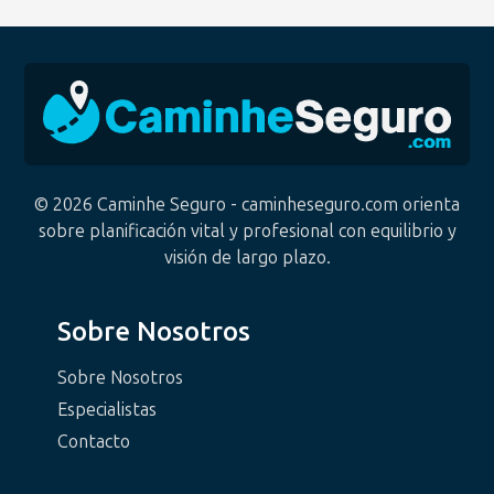
© 2026 Caminhe Seguro - caminheseguro.com orienta
sobre planificación vital y profesional con equilibrio y
visión de largo plazo.
Sobre Nosotros
Sobre Nosotros
Especialistas
Contacto