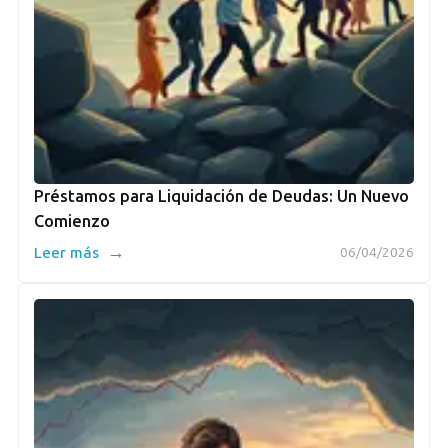
Préstamos para Liquidación de Deudas: Un Nuevo
Comienzo
→
Leer más
06/04/2026