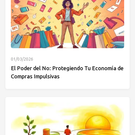
01/03/2026
El Poder del No: Protegiendo Tu Economía de
Compras Impulsivas