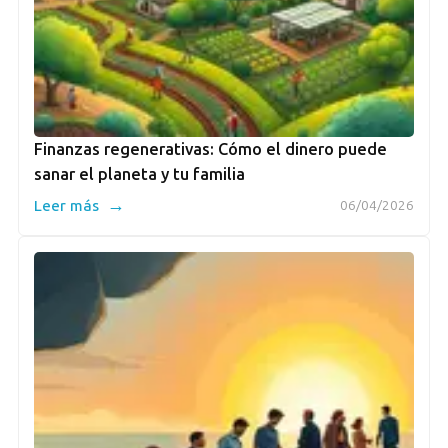
Finanzas regenerativas: Cómo el dinero puede
sanar el planeta y tu familia
→
Leer más
06/04/2026