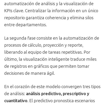
automatización de análisis y la visualización de
KPIs clave. Centralizar la información en un único
repositorio garantiza coherencia y elimina silos
entre departamentos.
La segunda fase consiste en la automatización de
procesos de cálculo, proyección y reporte,
liberando al equipo de tareas repetitivas. Por
último, la visualización inteligente traduce miles
de registros en gráficos que permiten tomar
decisiones de manera ágil.
En el corazón de este modelo convergen tres tipos
de análisis:
análisis predictivo, prescriptivo y
cuantitativo
. El predictivo pronostica escenarios