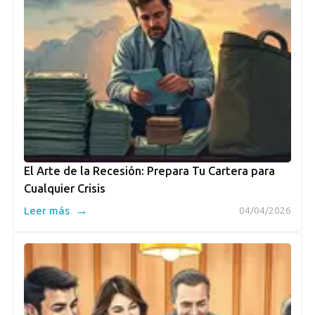
El Arte de la Recesión: Prepara Tu Cartera para
Cualquier Crisis
→
Leer más
04/04/2026