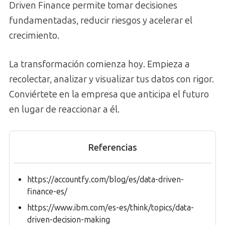
Driven Finance permite tomar decisiones
fundamentadas, reducir riesgos y acelerar el
crecimiento.
La transformación comienza hoy. Empieza a
recolectar, analizar y visualizar tus datos con rigor.
Conviértete en la empresa que anticipa el futuro
en lugar de reaccionar a él.
Referencias
https://accountfy.com/blog/es/data-driven-
finance-es/
https://www.ibm.com/es-es/think/topics/data-
driven-decision-making