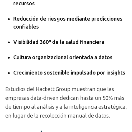
recursos
Reducción de riesgos mediante predicciones
confiables
Visibilidad 360º de la salud financiera
Cultura organizacional orientada a datos
Crecimiento sostenible impulsado por insights
Estudios del Hackett Group muestran que las
empresas data-driven dedican hasta un 50% más
de tiempo al análisis y a la inteligencia estratégica,
en lugar de la recolección manual de datos.