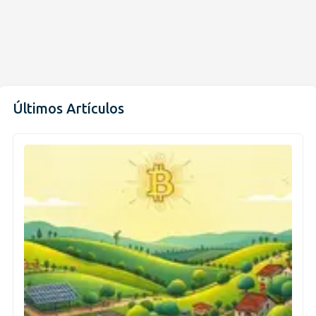
Últimos Artículos