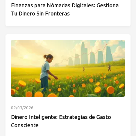
Finanzas para Nómadas Digitales: Gestiona
Tu Dinero Sin Fronteras
02/03/2026
Dinero Inteligente: Estrategias de Gasto
Consciente