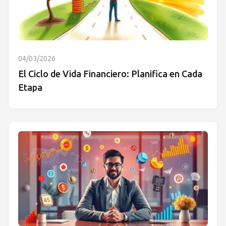
04/03/2026
El Ciclo de Vida Financiero: Planifica en Cada
Etapa