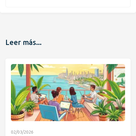
Leer más...
02/03/2026