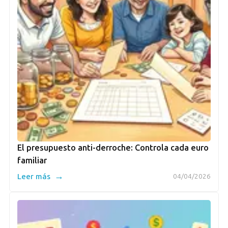
El presupuesto anti-derroche: Controla cada euro
familiar
→
Leer más
04/04/2026