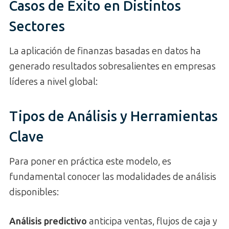
Casos de Éxito en Distintos
Sectores
La aplicación de finanzas basadas en datos ha
generado resultados sobresalientes en empresas
líderes a nivel global:
Tipos de Análisis y Herramientas
Clave
Para poner en práctica este modelo, es
fundamental conocer las modalidades de análisis
disponibles:
Análisis predictivo
anticipa ventas, flujos de caja y