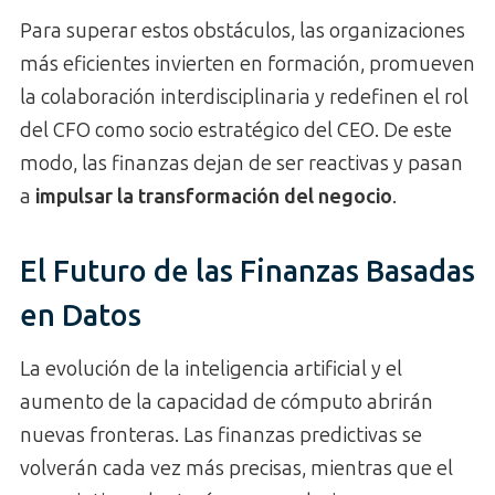
Para superar estos obstáculos, las organizaciones
más eficientes invierten en formación, promueven
la colaboración interdisciplinaria y redefinen el rol
del CFO como socio estratégico del CEO. De este
modo, las finanzas dejan de ser reactivas y pasan
a
impulsar la transformación del negocio
.
El Futuro de las Finanzas Basadas
en Datos
La evolución de la inteligencia artificial y el
aumento de la capacidad de cómputo abrirán
nuevas fronteras. Las finanzas predictivas se
volverán cada vez más precisas, mientras que el