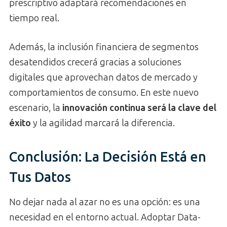
prescriptivo adaptará recomendaciones en
tiempo real.
Además, la inclusión financiera de segmentos
desatendidos crecerá gracias a soluciones
digitales que aprovechan datos de mercado y
comportamientos de consumo. En este nuevo
escenario, la
innovación continua será la clave del
éxito
y la agilidad marcará la diferencia.
Conclusión: La Decisión Está en
Tus Datos
No dejar nada al azar no es una opción: es una
necesidad en el entorno actual. Adoptar Data-