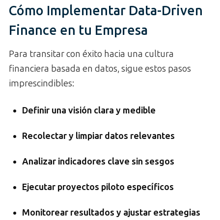
Cómo Implementar Data-Driven
Finance en tu Empresa
Para transitar con éxito hacia una cultura
financiera basada en datos, sigue estos pasos
imprescindibles:
Definir una visión clara y medible
Recolectar y limpiar datos relevantes
Analizar indicadores clave sin sesgos
Ejecutar proyectos piloto específicos
Monitorear resultados y ajustar estrategias