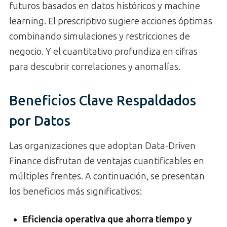
futuros basados en datos históricos y machine
learning. El prescriptivo sugiere acciones óptimas
combinando simulaciones y restricciones de
negocio. Y el cuantitativo profundiza en cifras
para descubrir correlaciones y anomalías.
Beneficios Clave Respaldados
por Datos
Las organizaciones que adoptan Data-Driven
Finance disfrutan de ventajas cuantificables en
múltiples frentes. A continuación, se presentan
los beneficios más significativos:
Eficiencia operativa que ahorra tiempo y