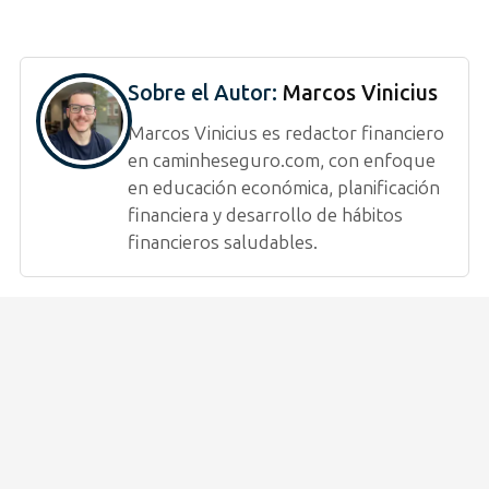
Sobre el Autor:
Marcos Vinicius
Marcos Vinicius es redactor financiero
en caminheseguro.com, con enfoque
en educación económica, planificación
financiera y desarrollo de hábitos
financieros saludables.