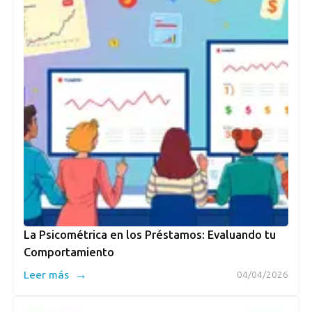
La Psicométrica en los Préstamos: Evaluando tu
Comportamiento
→
Leer más
04/04/2026