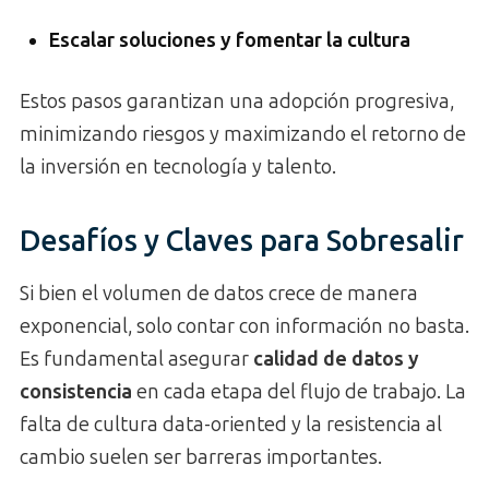
Escalar soluciones y fomentar la cultura
Estos pasos garantizan una adopción progresiva,
minimizando riesgos y maximizando el retorno de
la inversión en tecnología y talento.
Desafíos y Claves para Sobresalir
Si bien el volumen de datos crece de manera
exponencial, solo contar con información no basta.
Es fundamental asegurar
calidad de datos y
consistencia
en cada etapa del flujo de trabajo. La
falta de cultura data-oriented y la resistencia al
cambio suelen ser barreras importantes.