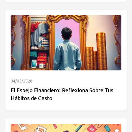
04/03/2026
El Espejo Financiero: Reflexiona Sobre Tus
Hábitos de Gasto