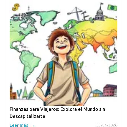
Finanzas para Viajeros: Explora el Mundo sin
Descapitalizarte
→
Leer más
03/04/2026