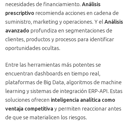
necesidades de financiamiento.
Análisis
prescriptivo
recomienda acciones en cadena de
suministro, marketing y operaciones. Y el
Análisis
avanzado
profundiza en segmentaciones de
clientes, productos y procesos para identificar
oportunidades ocultas.
Entre las herramientas más potentes se
encuentran dashboards en tiempo real,
plataformas de Big Data, algoritmos de machine
learning y sistemas de integración ERP-API. Estas
soluciones ofrecen
inteligencia analítica como
ventaja competitiva
y permiten reaccionar antes
de que se materialicen los riesgos.