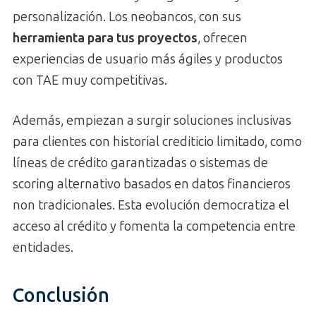
personalización. Los neobancos, con sus
herramienta para tus proyectos
, ofrecen
experiencias de usuario más ágiles y productos
con TAE muy competitivas.
Además, empiezan a surgir soluciones inclusivas
para clientes con historial crediticio limitado, como
líneas de crédito garantizadas o sistemas de
scoring alternativo basados en datos financieros
non tradicionales. Esta evolución democratiza el
acceso al crédito y fomenta la competencia entre
entidades.
Conclusión