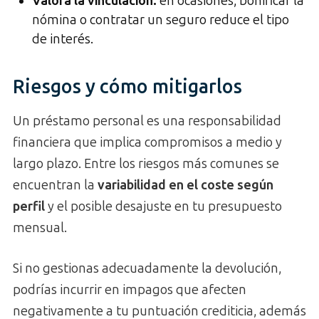
Valora la vinculación:
en ocasiones, bonificar la
nómina o contratar un seguro reduce el tipo
de interés.
Riesgos y cómo mitigarlos
Un préstamo personal es una responsabilidad
financiera que implica compromisos a medio y
largo plazo. Entre los riesgos más comunes se
encuentran la
variabilidad en el coste según
perfil
y el posible desajuste en tu presupuesto
mensual.
Si no gestionas adecuadamente la devolución,
podrías incurrir en impagos que afecten
negativamente a tu puntuación crediticia, además