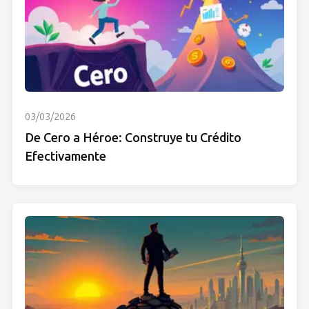
03/03/2026
De Cero a Héroe: Construye tu Crédito
Efectivamente