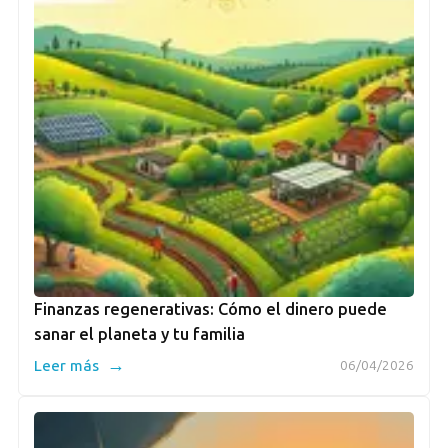
Finanzas regenerativas: Cómo el dinero puede
sanar el planeta y tu familia
→
Leer más
06/04/2026