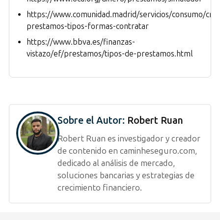
https://www.comunidad.madrid/servicios/consumo/cred
prestamos-tipos-formas-contratar
https://www.bbva.es/finanzas-
vistazo/ef/prestamos/tipos-de-prestamos.html
Sobre el Autor:
Robert Ruan
Robert Ruan es investigador y creador
de contenido en caminheseguro.com,
dedicado al análisis de mercado,
soluciones bancarias y estrategias de
crecimiento financiero.