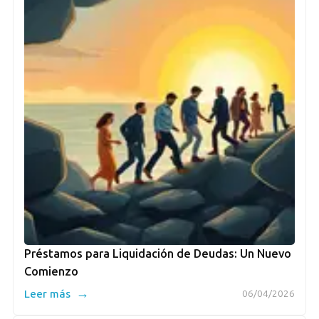
Préstamos para Liquidación de Deudas: Un Nuevo
Comienzo
→
Leer más
06/04/2026