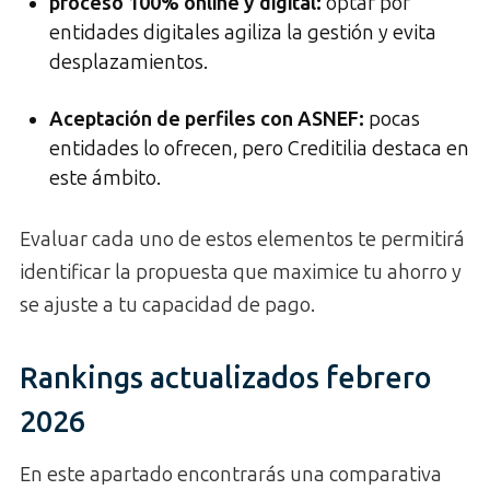
proceso 100% online y digital
:
optar por
entidades digitales agiliza la gestión y evita
desplazamientos.
Aceptación de perfiles con ASNEF:
pocas
entidades lo ofrecen, pero Creditilia destaca en
este ámbito.
Evaluar cada uno de estos elementos te permitirá
identificar la propuesta que maximice tu ahorro y
se ajuste a tu capacidad de pago.
Rankings actualizados febrero
2026
En este apartado encontrarás una comparativa