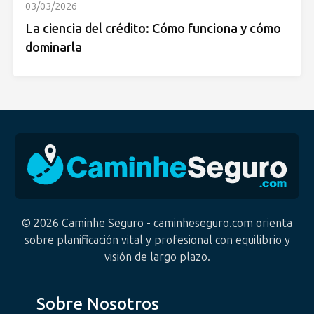
03/03/2026
La ciencia del crédito: Cómo funciona y cómo
dominarla
© 2026 Caminhe Seguro - caminheseguro.com orienta
sobre planificación vital y profesional con equilibrio y
visión de largo plazo.
Sobre Nosotros