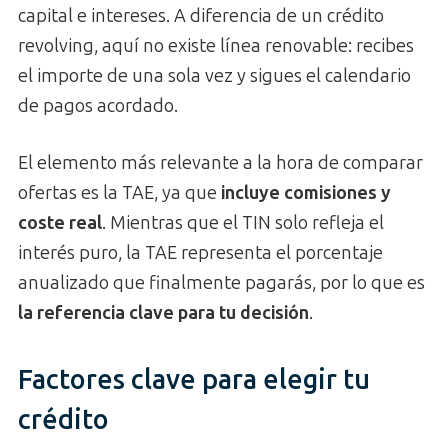
capital e intereses. A diferencia de un crédito
revolving, aquí no existe línea renovable: recibes
el importe de una sola vez y sigues el calendario
de pagos acordado.
El elemento más relevante a la hora de comparar
ofertas es la TAE, ya que
incluye comisiones y
coste real
. Mientras que el TIN solo refleja el
interés puro, la TAE representa el porcentaje
anualizado que finalmente pagarás, por lo que es
la referencia clave para tu decisión
.
Factores clave para elegir tu
crédito