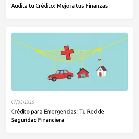
Audita tu Crédito: Mejora tus Finanzas
07/03/2026
Crédito para Emergencias: Tu Red de
Seguridad Financiera