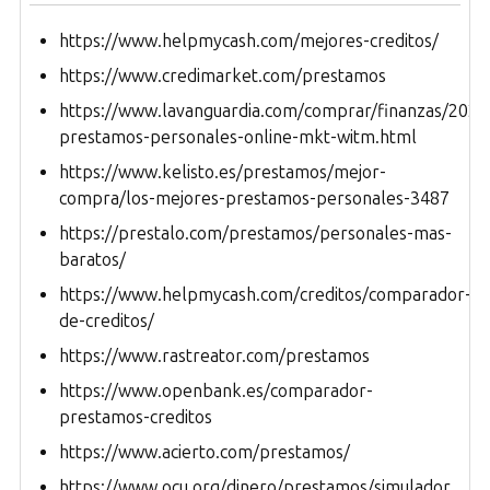
https://www.helpmycash.com/mejores-creditos/
https://www.credimarket.com/prestamos
https://www.lavanguardia.com/comprar/finanzas/202
prestamos-personales-online-mkt-witm.html
https://www.kelisto.es/prestamos/mejor-
compra/los-mejores-prestamos-personales-3487
https://prestalo.com/prestamos/personales-mas-
baratos/
https://www.helpmycash.com/creditos/comparador-
de-creditos/
https://www.rastreator.com/prestamos
https://www.openbank.es/comparador-
prestamos-creditos
https://www.acierto.com/prestamos/
https://www.ocu.org/dinero/prestamos/simulador