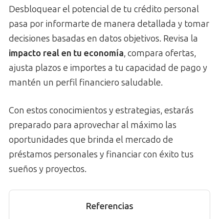
Desbloquear el potencial de tu crédito personal
pasa por informarte de manera detallada y tomar
decisiones basadas en datos objetivos. Revisa la
impacto real en tu economía
, compara ofertas,
ajusta plazos e importes a tu capacidad de pago y
mantén un perfil financiero saludable.
Con estos conocimientos y estrategias, estarás
preparado para aprovechar al máximo las
oportunidades que brinda el mercado de
préstamos personales y financiar con éxito tus
sueños y proyectos.
Referencias