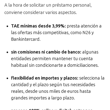
A la hora de solicitar un préstamo personal,
conviene considerar varios aspectos.
TAE mínimas desde 3,99%
:
presta atención a
las ofertas más competitivas, como N26 y
Bankintercard.
sin comisiones ni cambio de banco
:
algunas
entidades permiten mantener tu cuenta
habitual sin condicionarte a domiciliaciones.
flexibilidad en importes y plazos
:
selecciona la
cantidad y el plazo según tus necesidades
reales, desde unos miles de euros hasta
grandes importes a largo plazo.