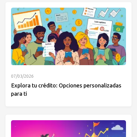
07/03/2026
Explora tu crédito: Opciones personalizadas
para ti