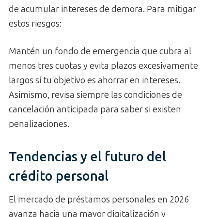
de acumular intereses de demora. Para mitigar
estos riesgos:
Mantén un fondo de emergencia que cubra al
menos tres cuotas y evita plazos excesivamente
largos si tu objetivo es ahorrar en intereses.
Asimismo, revisa siempre las condiciones de
cancelación anticipada para saber si existen
penalizaciones.
Tendencias y el futuro del
crédito personal
El mercado de préstamos personales en 2026
avanza hacia una mayor digitalización y