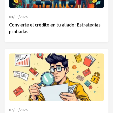
04/03/2026
Convierte el crédito en tu aliado: Estrategias
probadas
07/03/2026