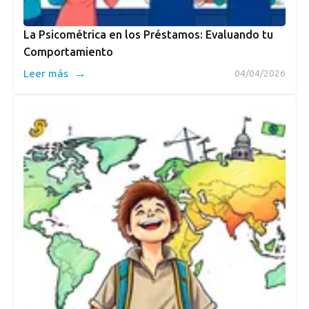
La Psicométrica en los Préstamos: Evaluando tu
Comportamiento
→
Leer más
04/04/2026