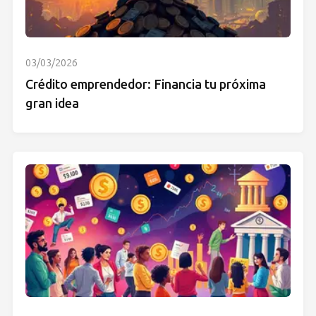
03/03/2026
Crédito emprendedor: Financia tu próxima
gran idea