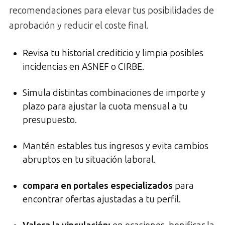
recomendaciones para elevar tus posibilidades de
aprobación y reducir el coste final.
Revisa tu historial crediticio y limpia posibles
incidencias en ASNEF o CIRBE.
Simula distintas combinaciones de importe y
plazo para ajustar la cuota mensual a tu
presupuesto.
Mantén estables tus ingresos y evita cambios
abruptos en tu situación laboral.
compara en portales especializados
para
encontrar ofertas ajustadas a tu perfil.