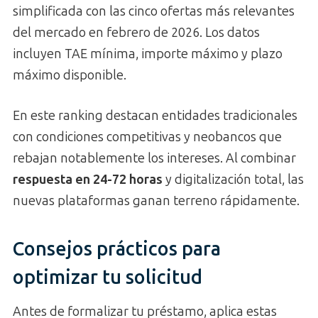
simplificada con las cinco ofertas más relevantes
del mercado en febrero de 2026. Los datos
incluyen TAE mínima, importe máximo y plazo
máximo disponible.
En este ranking destacan entidades tradicionales
con condiciones competitivas y neobancos que
rebajan notablemente los intereses. Al combinar
respuesta en 24-72 horas
y digitalización total, las
nuevas plataformas ganan terreno rápidamente.
Consejos prácticos para
optimizar tu solicitud
Antes de formalizar tu préstamo, aplica estas