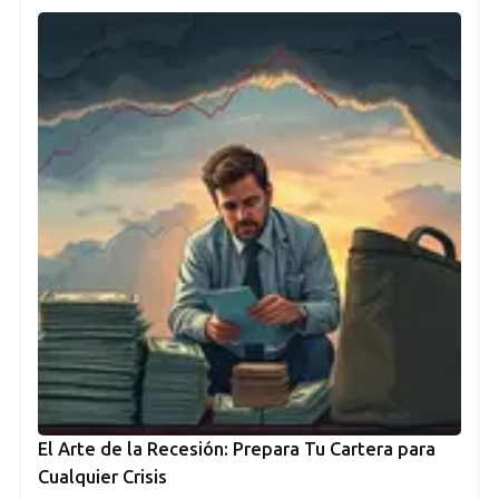
El Arte de la Recesión: Prepara Tu Cartera para
Cualquier Crisis