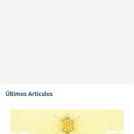
Últimos Artículos