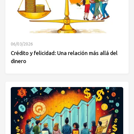
06/03/2026
Crédito y felicidad: Una relación más allá del
dinero