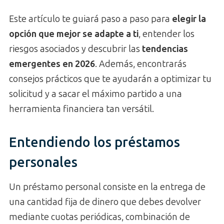
Este artículo te guiará paso a paso para
elegir la
opción que mejor se adapte a ti
, entender los
riesgos asociados y descubrir las
tendencias
emergentes en 2026
. Además, encontrarás
consejos prácticos que te ayudarán a optimizar tu
solicitud y a sacar el máximo partido a una
herramienta financiera tan versátil.
Entendiendo los préstamos
personales
Un préstamo personal consiste en la entrega de
una cantidad fija de dinero que debes devolver
mediante cuotas periódicas, combinación de