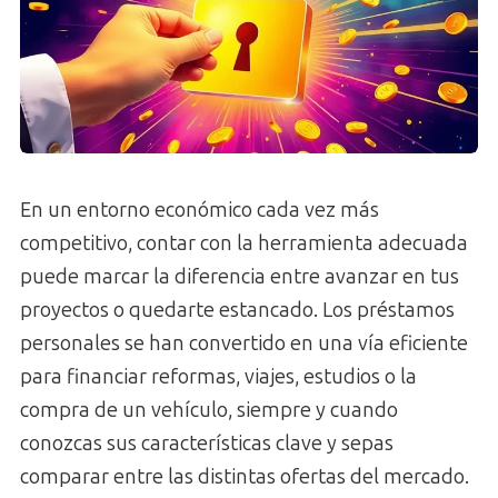
En un entorno económico cada vez más
competitivo, contar con la herramienta adecuada
puede marcar la diferencia entre avanzar en tus
proyectos o quedarte estancado. Los préstamos
personales se han convertido en una vía eficiente
para financiar reformas, viajes, estudios o la
compra de un vehículo, siempre y cuando
conozcas sus características clave y sepas
comparar entre las distintas ofertas del mercado.