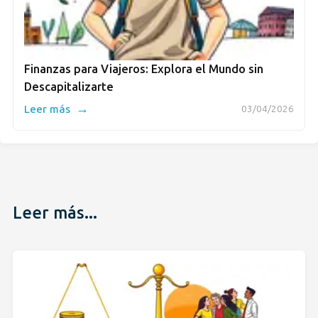
Finanzas para Viajeros: Explora el Mundo sin
Descapitalizarte
→
Leer más
03/04/2026
Leer más...