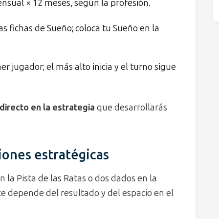
nsual × 12 meses, según la profesión.
las fichas de Sueño; coloca tu Sueño en la
 jugador; el más alto inicia y el turno sigue
directo en la estrategia
que desarrollarás
iones estratégicas
 la Pista de las Ratas o dos dados en la
e depende del resultado y del espacio en el