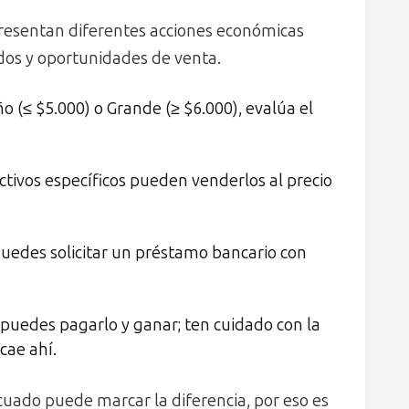
presentan diferentes acciones económicas
dos y oportunidades de venta.
 (≤ $5.000) o Grande (≥ $6.000), evalúa el
ctivos específicos pueden venderlos al precio
uedes solicitar un préstamo bancario con
, puedes pagarlo y ganar; ten cuidado con la
cae ahí.
uado puede marcar la diferencia, por eso es