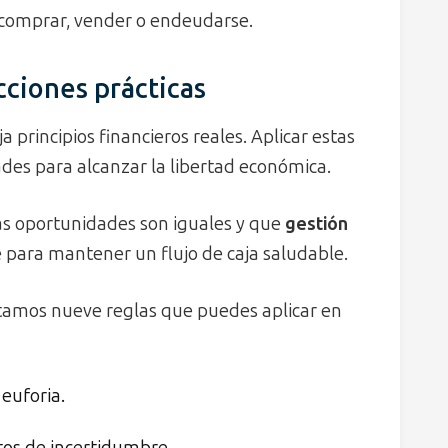
 comprar, vender o endeudarse.
cciones prácticas
a principios financieros reales. Aplicar estas
dades para alcanzar la libertad económica.
s oportunidades son iguales y que
gestión
e para mantener un flujo de caja saludable.
ntamos nueve reglas que puedes aplicar en
 euforia.