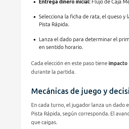
Entrega dinero inicial:
Flujo de Caja Me
Selecciona la ficha de rata, el queso y 
Pista Rápida.
Lanza el dado para determinar el primer
en sentido horario.
Cada elección en este paso tiene
impacto 
durante la partida.
Mecánicas de juego y decis
En cada turno, el jugador lanza un dado en
Pista Rápida, según corresponda. El avanc
que caigas.