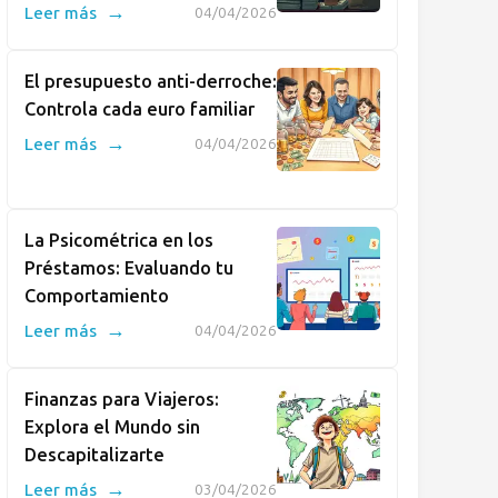
→
Leer más
04/04/2026
El presupuesto anti-derroche:
Controla cada euro familiar
→
Leer más
04/04/2026
La Psicométrica en los
Préstamos: Evaluando tu
Comportamiento
→
Leer más
04/04/2026
Finanzas para Viajeros:
Explora el Mundo sin
Descapitalizarte
→
Leer más
03/04/2026