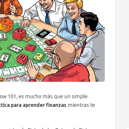
flow 101, es mucho más que un simple
tica para aprender finanzas
mientras te