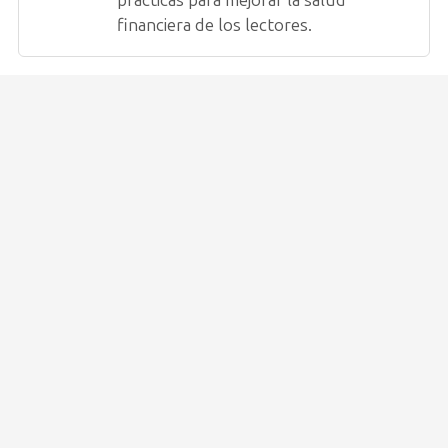
financiera de los lectores.