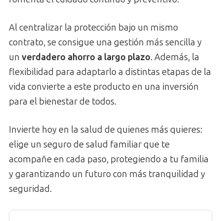
Al centralizar la protección bajo un mismo
contrato, se consigue una gestión más sencilla y
un
verdadero ahorro a largo plazo
. Además, la
flexibilidad para adaptarlo a distintas etapas de la
vida convierte a este producto en una inversión
para el bienestar de todos.
Invierte hoy en la salud de quienes más quieres:
elige un seguro de salud familiar que te
acompañe en cada paso, protegiendo a tu familia
y garantizando un futuro con más tranquilidad y
seguridad.