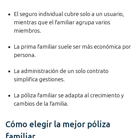
El seguro individual cubre solo a un usuario,
mientras que el familiar agrupa varios
miembros.
La prima familiar suele ser más económica por
persona.
La administración de un solo contrato
simplifica gestiones.
La póliza familiar se adapta al crecimiento y
cambios de la familia.
Cómo elegir la mejor póliza
familiar