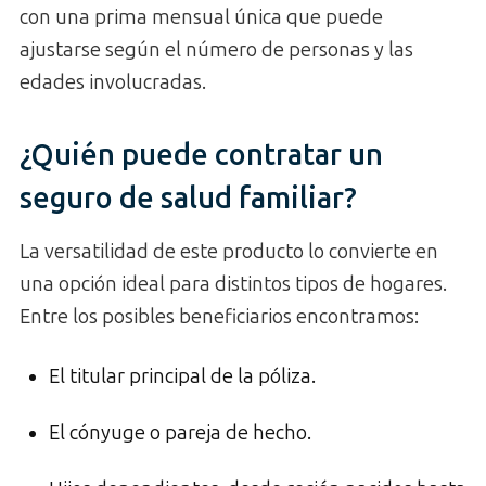
con una prima mensual única que puede
ajustarse según el número de personas y las
edades involucradas.
¿Quién puede contratar un
seguro de salud familiar?
La versatilidad de este producto lo convierte en
una opción ideal para distintos tipos de hogares.
Entre los posibles beneficiarios encontramos:
El titular principal de la póliza.
El cónyuge o pareja de hecho.