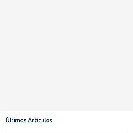
Últimos Artículos