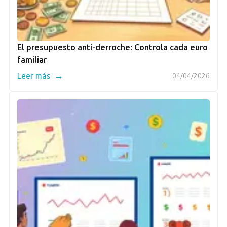
El presupuesto anti-derroche: Controla cada euro
familiar
→
Leer más
04/04/2026