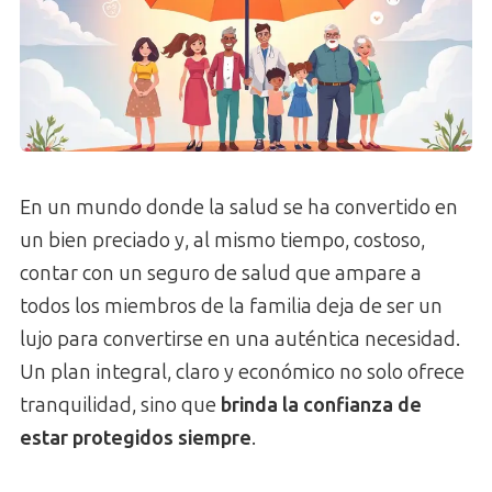
En un mundo donde la salud se ha convertido en
un bien preciado y, al mismo tiempo, costoso,
contar con un seguro de salud que ampare a
todos los miembros de la familia deja de ser un
lujo para convertirse en una auténtica necesidad.
Un plan integral, claro y económico no solo ofrece
tranquilidad, sino que
brinda la confianza de
estar protegidos siempre
.