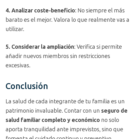
4. Analizar coste-beneficio
: No siempre el más
barato es el mejor. Valora lo que realmente vas a
utilizar.
5. Considerar la ampliación
: Verifica si permite
añadir nuevos miembros sin restricciones
excesivas.
Conclusión
La salud de cada integrante de tu familia es un
patrimonio invaluable. Contar con un
seguro de
salud familiar completo y económico
no solo
aporta tranquilidad ante imprevistos, sino que
fomenta el cuidado continuo y preventivo.