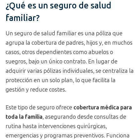
¿Qué es un seguro de salud
familiar?
Un seguro de salud familiar es una póliza que
agrupa la cobertura de padres, hijos y, en muchos
casos, otros dependientes como abuelos o
suegros, bajo un único contrato. En lugar de
adquirir varias pólizas individuales, se centraliza la
protección en un solo plan, lo que facilita la
gestión y reduce costes.
Este tipo de seguro ofrece
cobertura médica para
toda la familia
, asegurando desde consultas de
rutina hasta intervenciones quirúrgicas,
emergencias y programas preventivos. Funciona