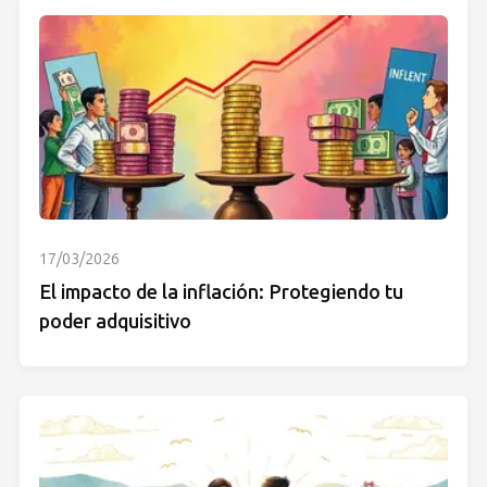
17/03/2026
El impacto de la inflación: Protegiendo tu
poder adquisitivo