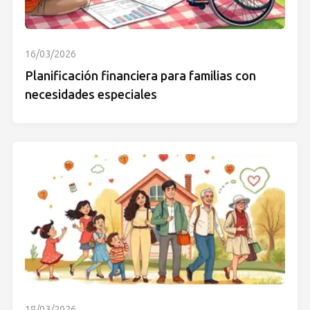
16/03/2026
Planificación financiera para familias con
necesidades especiales
18/03/2026