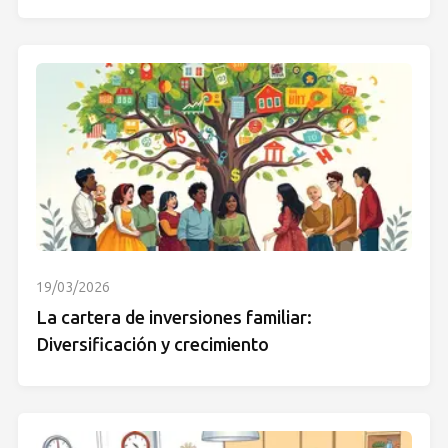
19/03/2026
La cartera de inversiones familiar:
Diversificación y crecimiento