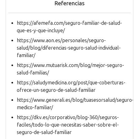
Referencias
https://afemefa.com/seguro-familiar-de-salud-
que-es-y-que-incluye/
https://www.aon.es/personales/seguro-
salud/blog/diferencias-seguro-salud-individual-
familiar/
https://www.mutuarisk.com/blog/mejor-seguro-
salud-familias/
https://saludymedicina.org/post/que-coberturas-
ofrece-un-seguro-de-salud-familiar
https://www.generali.es/blog/tuasesorsalud/seguro-
medico-familiar/
https://dkv.es/corporativo/blog-360/seguros-
faciles/todo-lo-que-necesitas-saber-sobre-el-
seguro-de-salud-familiar