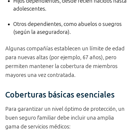
Hijos dependientes, desde recién nacidos hasta
adolescentes.
Otros dependientes, como abuelos o suegros
(según la aseguradora).
Algunas compañías establecen un límite de edad
para nuevas altas (por ejemplo, 67 años), pero
permiten mantener la cobertura de miembros
mayores una vez contratada.
Coberturas básicas esenciales
Para garantizar un nivel óptimo de protección, un
buen seguro familiar debe incluir una amplia
gama de servicios médicos: