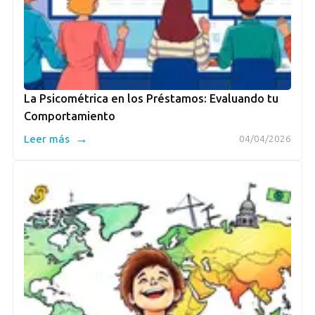
La Psicométrica en los Préstamos: Evaluando tu
Comportamiento
→
Leer más
04/04/2026