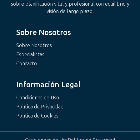
sobre planificación vital y profesional con equilibrio y
visión de largo plazo.
Sobre Nosotros
Sobre Nosotros
Especialistas
Contacto
Información Legal
Condiciones de Uso
Política de Privacidad
Política de Cookies