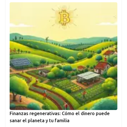
Finanzas regenerativas: Cómo el dinero puede
sanar el planeta y tu familia