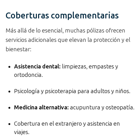
Coberturas complementarias
Más allá de lo esencial, muchas pólizas ofrecen
servicios adicionales que elevan la protección y el
bienestar:
Asistencia dental:
limpiezas, empastes y
ortodoncia.
Psicología y psicoterapia para adultos y niños.
Medicina alternativa:
acupuntura y osteopatía.
Cobertura en el extranjero y asistencia en
viajes.