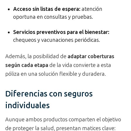
Acceso sin listas de espera
:
atención
oportuna en consultas y pruebas.
Servicios preventivos para el bienestar
:
chequeos y vacunaciones periódicas.
Además, la posibilidad de
adaptar coberturas
según cada etapa
de la vida convierte a esta
póliza en una solución flexible y duradera.
Diferencias con seguros
individuales
Aunque ambos productos comparten el objetivo
de proteger la salud, presentan matices clave: