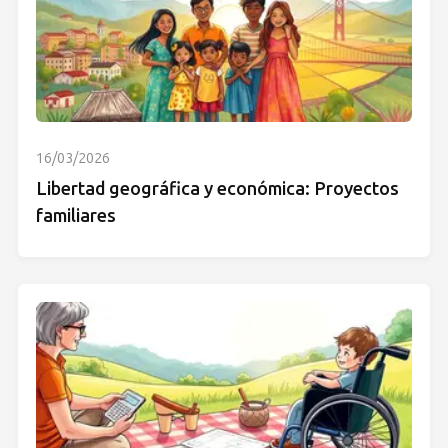
16/03/2026
Libertad geográfica y económica: Proyectos
familiares