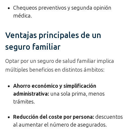
Chequeos preventivos y segunda opinión
médica.
Ventajas principales de un
seguro familiar
Optar por un seguro de salud familiar implica
múltiples beneficios en distintos ámbitos:
Ahorro económico y simplificación
administrativa
:
una sola prima, menos
trámites.
Reducción del coste por persona
:
descuentos
al aumentar el número de asegurados.