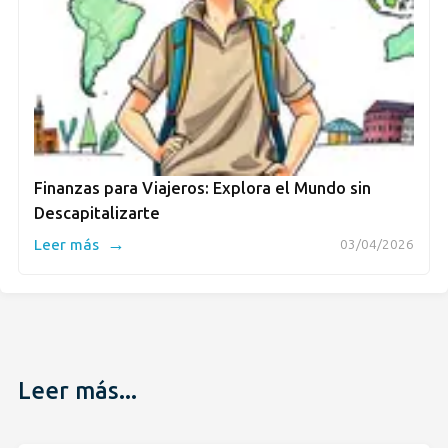
Finanzas para Viajeros: Explora el Mundo sin
Descapitalizarte
→
Leer más
03/04/2026
Leer más...