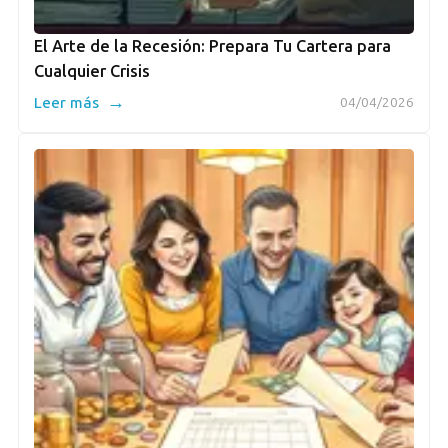
El Arte de la Recesión: Prepara Tu Cartera para
Cualquier Crisis
→
Leer más
04/04/2026