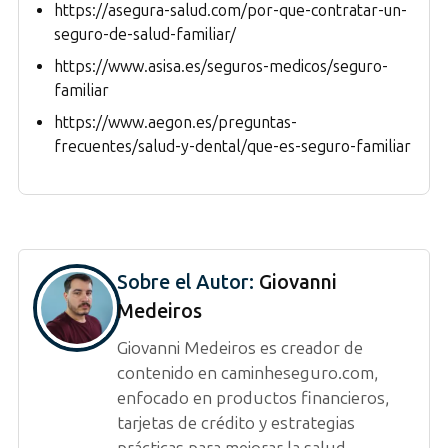
https://asegura-salud.com/por-que-contratar-un-
seguro-de-salud-familiar/
https://www.asisa.es/seguros-medicos/seguro-
familiar
https://www.aegon.es/preguntas-
frecuentes/salud-y-dental/que-es-seguro-familiar
Sobre el Autor:
Giovanni
Medeiros
Giovanni Medeiros es creador de
contenido en caminheseguro.com,
enfocado en productos financieros,
tarjetas de crédito y estrategias
prácticas para mejorar la salud