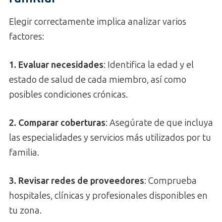
Elegir correctamente implica analizar varios
factores:
1. Evaluar necesidades
: Identifica la edad y el
estado de salud de cada miembro, así como
posibles condiciones crónicas.
2. Comparar coberturas
: Asegúrate de que incluya
las especialidades y servicios más utilizados por tu
familia.
3. Revisar redes de proveedores
: Comprueba
hospitales, clínicas y profesionales disponibles en
tu zona.