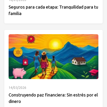
Seguros para cada etapa: Tranquilidad para tu
familia
14/03/2026
Construyendo paz financiera: Sin estrés por el
dinero