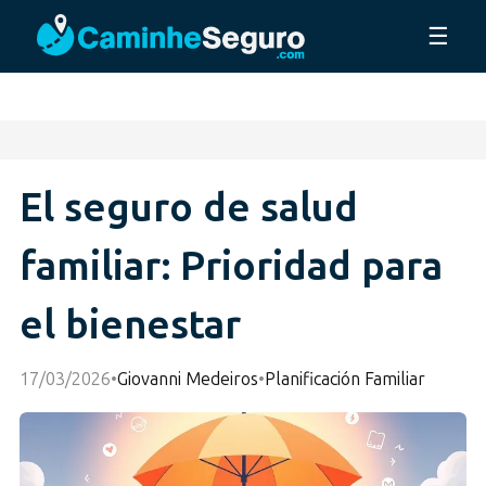
☰
El seguro de salud
familiar: Prioridad para
el bienestar
17/03/2026
•
Giovanni Medeiros
•
Planificación Familiar