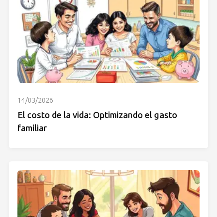
14/03/2026
El costo de la vida: Optimizando el gasto
familiar