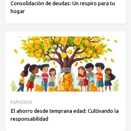
Consolidación de deudas: Un respiro para tu
hogar
03/03/2026
El ahorro desde temprana edad: Cultivando la
responsabilidad