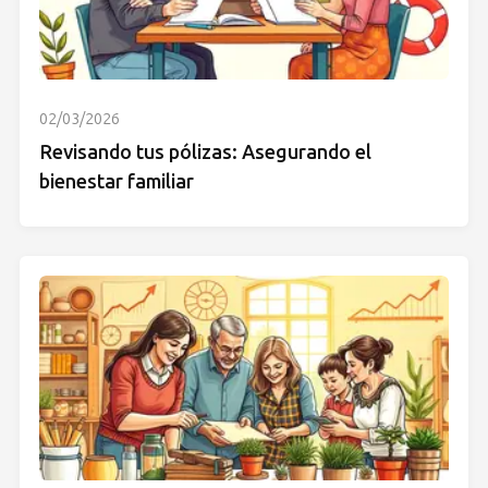
02/03/2026
Revisando tus pólizas: Asegurando el
bienestar familiar