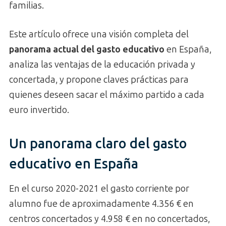
familias.
Este artículo ofrece una visión completa del
panorama actual del gasto educativo
en España,
analiza las ventajas de la educación privada y
concertada, y propone claves prácticas para
quienes deseen sacar el máximo partido a cada
euro invertido.
Un panorama claro del gasto
educativo en España
En el curso 2020-2021 el gasto corriente por
alumno fue de aproximadamente 4.356 € en
centros concertados y 4.958 € en no concertados,