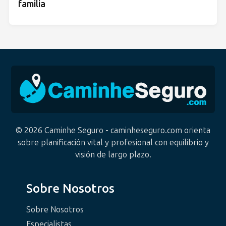
familia
© 2026 Caminhe Seguro - caminheseguro.com orienta
sobre planificación vital y profesional con equilibrio y
visión de largo plazo.
Sobre Nosotros
Sobre Nosotros
Especialistas