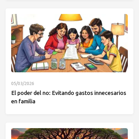
05/03/2026
El poder del no: Evitando gastos innecesarios
en familia