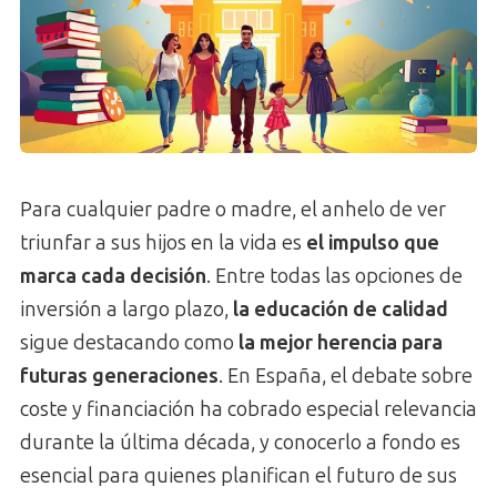
Para cualquier padre o madre, el anhelo de ver
triunfar a sus hijos en la vida es
el impulso que
marca cada decisión
. Entre todas las opciones de
inversión a largo plazo,
la educación de calidad
sigue destacando como
la mejor herencia para
futuras generaciones
. En España, el debate sobre
coste y financiación ha cobrado especial relevancia
durante la última década, y conocerlo a fondo es
esencial para quienes planifican el futuro de sus