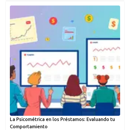
La Psicométrica en los Préstamos: Evaluando tu
Comportamiento