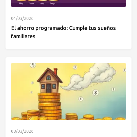
04/03/2026
El ahorro programado: Cumple tus sueños
familiares
03/03/2026