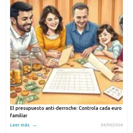
El presupuesto anti-derroche: Controla cada euro
familiar
→
Leer más
04/04/2026