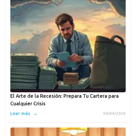
El Arte de la Recesión: Prepara Tu Cartera para
Cualquier Crisis
→
Leer más
04/04/2026