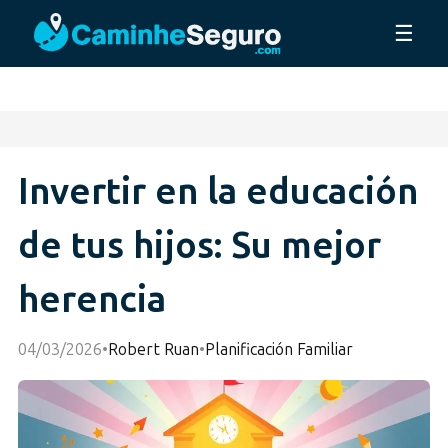
☰
Invertir en la educación
de tus hijos: Su mejor
herencia
04/03/2026
•
Robert Ruan
•
Planificación Familiar