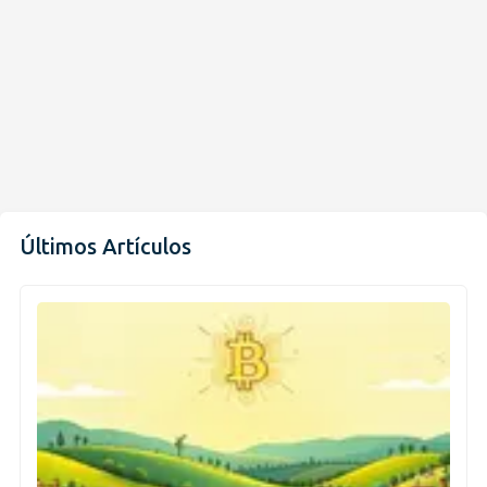
Últimos Artículos