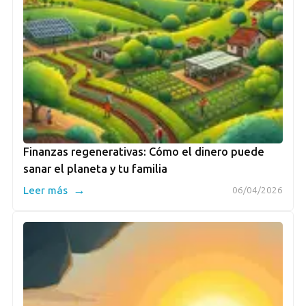
Finanzas regenerativas: Cómo el dinero puede
sanar el planeta y tu familia
→
Leer más
06/04/2026