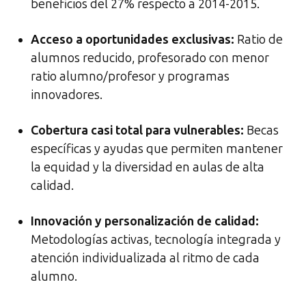
beneficios del 27% respecto a 2014-2015.
Acceso a oportunidades exclusivas
:
Ratio de
alumnos reducido, profesorado con menor
ratio alumno/profesor y programas
innovadores.
Cobertura casi total para vulnerables
:
Becas
específicas y ayudas que permiten mantener
la equidad y la diversidad en aulas de alta
calidad.
Innovación y personalización de calidad
:
Metodologías activas, tecnología integrada y
atención individualizada al ritmo de cada
alumno.