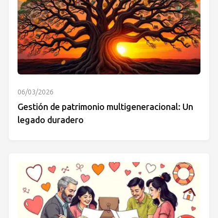
06/03/2026
Gestión de patrimonio multigeneracional: Un
legado duradero