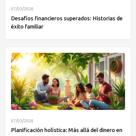
07/03/2026
Desafíos financieros superados: Historias de
éxito familiar
07/03/2026
Planificación holística: Más allá del dinero en