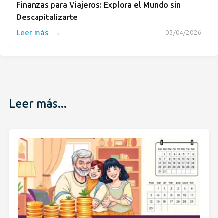
Finanzas para Viajeros: Explora el Mundo sin
Descapitalizarte
→
Leer más
03/04/2026
Leer más...