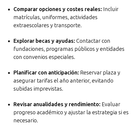
Comparar opciones y costes reales
:
Incluir
matrículas, uniformes, actividades
extraescolares y transporte.
Explorar becas y ayudas
:
Contactar con
fundaciones, programas públicos y entidades
con convenios especiales.
Planificar con anticipación
:
Reservar plaza y
asegurar tarifas el año anterior, evitando
subidas imprevistas.
Revisar anualidades y rendimiento
:
Evaluar
progreso académico y ajustar la estrategia si es
necesario.