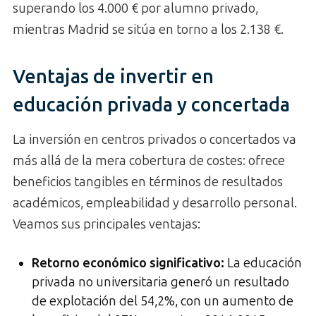
superando los 4.000 € por alumno privado,
mientras Madrid se sitúa en torno a los 2.138 €.
Ventajas de invertir en
educación privada y concertada
La inversión en centros privados o concertados va
más allá de la mera cobertura de costes: ofrece
beneficios tangibles en términos de resultados
académicos, empleabilidad y desarrollo personal.
Veamos sus principales ventajas:
Retorno económico significativo
:
La educación
privada no universitaria generó un resultado
de explotación del 54,2%, con un aumento de