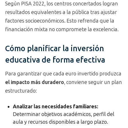
Según PISA 2022, los centros concertados logran
resultados equivalentes a la pública tras ajustar
factores socioeconómicos. Esto refrenda que la
financiación mixta no compromete la excelencia.
Cómo planificar la inversión
educativa de forma efectiva
Para garantizar que cada euro invertido produzca
el impacto más duradero
, conviene seguir un plan
estructurado:
Analizar las necesidades familiares
:
Determinar objetivos académicos, perfil del
aula y recursos disponibles a largo plazo.