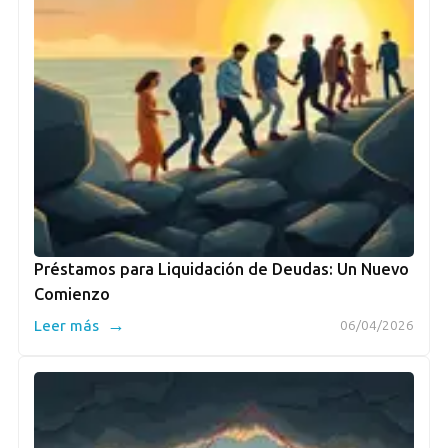
Préstamos para Liquidación de Deudas: Un Nuevo
Comienzo
→
Leer más
06/04/2026