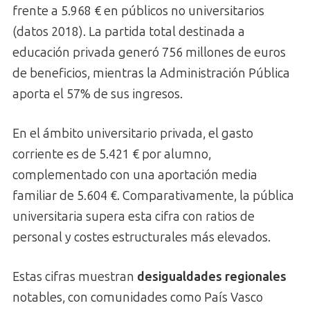
frente a 5.968 € en públicos no universitarios
(datos 2018). La partida total destinada a
educación privada generó 756 millones de euros
de beneficios, mientras la Administración Pública
aporta el 57% de sus ingresos.
En el ámbito universitario privada, el gasto
corriente es de 5.421 € por alumno,
complementado con una aportación media
familiar de 5.604 €. Comparativamente, la pública
universitaria supera esta cifra con ratios de
personal y costes estructurales más elevados.
Estas cifras muestran
desigualdades regionales
notables, con comunidades como País Vasco