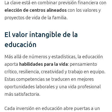
La clave está en combinar previsión financiera con
elección de centros alineados
con los valores y
proyectos de vida de la familia.
El valor intangible de la
educación
Más allá de números y estadísticas, la educación
aporta
habilidades para la vida
: pensamiento
crítico, resiliencia, creatividad y trabajo en equipo.
Estas competencias se traducen en mejores
oportunidades laborales y una vida profesional
más satisfactoria.
Cada inversión en educación abre puertas a un