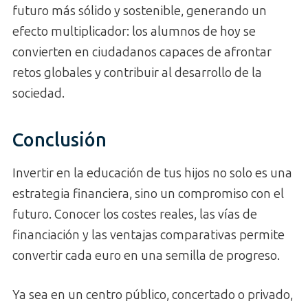
futuro más sólido y sostenible, generando un
efecto multiplicador: los alumnos de hoy se
convierten en ciudadanos capaces de afrontar
retos globales y contribuir al desarrollo de la
sociedad.
Conclusión
Invertir en la educación de tus hijos no solo es una
estrategia financiera, sino un compromiso con el
futuro. Conocer los costes reales, las vías de
financiación y las ventajas comparativas permite
convertir cada euro en una semilla de progreso.
Ya sea en un centro público, concertado o privado,