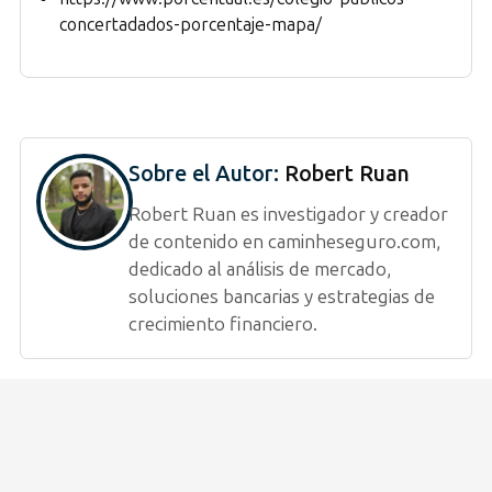
concertadados-porcentaje-mapa/
Sobre el Autor:
Robert Ruan
Robert Ruan es investigador y creador
de contenido en caminheseguro.com,
dedicado al análisis de mercado,
soluciones bancarias y estrategias de
crecimiento financiero.