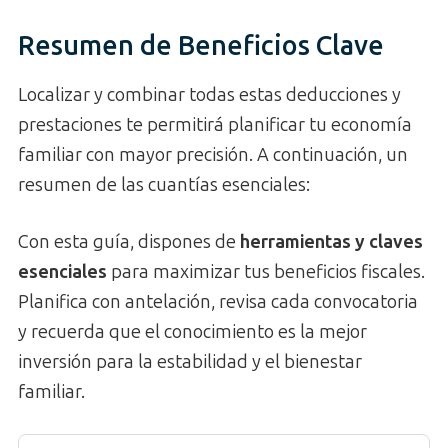
Resumen de Beneficios Clave
Localizar y combinar todas estas deducciones y
prestaciones te permitirá planificar tu economía
familiar con mayor precisión. A continuación, un
resumen de las cuantías esenciales:
Con esta guía, dispones de
herramientas y claves
esenciales
para maximizar tus beneficios fiscales.
Planifica con antelación, revisa cada convocatoria
y recuerda que el conocimiento es la mejor
inversión para la estabilidad y el bienestar
familiar.