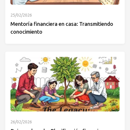
25/02/2026
Mentoría financiera en casa: Transmitiendo
conocimiento
26/02/2026