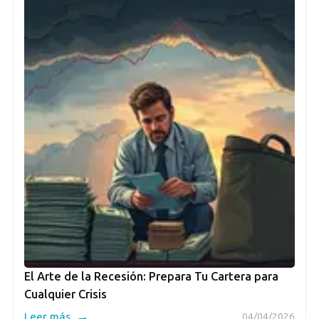
El Arte de la Recesión: Prepara Tu Cartera para
Cualquier Crisis
→
Leer más
04/04/2026