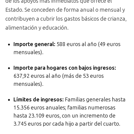
de los apoyos más inmediatos que ofrece el
Estado. Se conceden de forma anual o mensual y
contribuyen a cubrir los gastos básicos de crianza,
alimentación y educación.
Importe general:
588 euros al año (49 euros
mensuales).
Importe para hogares con bajos ingresos:
637,92 euros al año (más de 53 euros
mensuales).
Límites de ingresos:
Familias generales hasta
15.356 euros anuales; familias numerosas
hasta 23.109 euros, con un incremento de
3.745 euros por cada hijo a partir del cuarto.