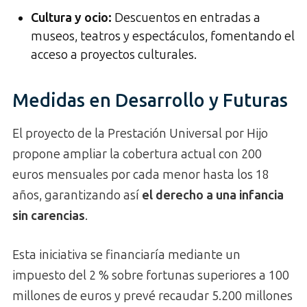
Cultura y ocio:
Descuentos en entradas a
museos, teatros y espectáculos, fomentando el
acceso a proyectos culturales.
Medidas en Desarrollo y Futuras
El proyecto de la Prestación Universal por Hijo
propone ampliar la cobertura actual con 200
euros mensuales por cada menor hasta los 18
años, garantizando así
el derecho a una infancia
sin carencias
.
Esta iniciativa se financiaría mediante un
impuesto del 2 % sobre fortunas superiores a 100
millones de euros y prevé recaudar 5.200 millones