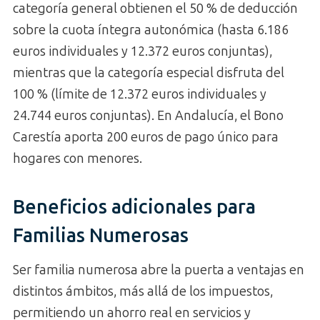
categoría general obtienen el 50 % de deducción
sobre la cuota íntegra autonómica (hasta 6.186
euros individuales y 12.372 euros conjuntas),
mientras que la categoría especial disfruta del
100 % (límite de 12.372 euros individuales y
24.744 euros conjuntas). En Andalucía, el Bono
Carestía aporta 200 euros de pago único para
hogares con menores.
Beneficios adicionales para
Familias Numerosas
Ser familia numerosa abre la puerta a ventajas en
distintos ámbitos, más allá de los impuestos,
permitiendo un ahorro real en servicios y