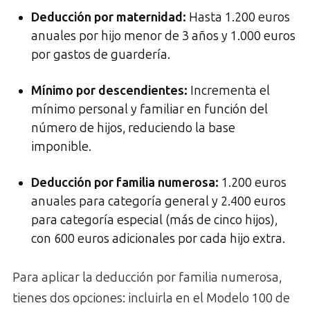
Deducción por maternidad:
Hasta 1.200 euros
anuales por hijo menor de 3 años y 1.000 euros
por gastos de guardería.
Mínimo por descendientes:
Incrementa el
mínimo personal y familiar en función del
número de hijos, reduciendo la base
imponible.
Deducción por familia numerosa:
1.200 euros
anuales para categoría general y 2.400 euros
para categoría especial (más de cinco hijos),
con 600 euros adicionales por cada hijo extra.
Para aplicar la deducción por familia numerosa,
tienes dos opciones: incluirla en el Modelo 100 de