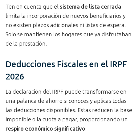
Ten en cuenta que el
sistema de lista cerrada
limita la incorporación de nuevos beneficiarios y
no existen plazos adicionales ni listas de espera.
Solo se mantienen los hogares que ya disfrutaban
de la prestación.
Deducciones Fiscales en el IRPF
2026
La declaración del IRPF puede transformarse en
una palanca de ahorro si conoces y aplicas todas
las deducciones disponibles. Estas reducen la base
imponible o la cuota a pagar, proporcionando un
respiro económico significativo
.