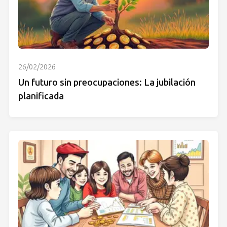
26/02/2026
Un futuro sin preocupaciones: La jubilación
planificada