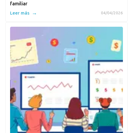
familiar
→
Leer más
04/04/2026