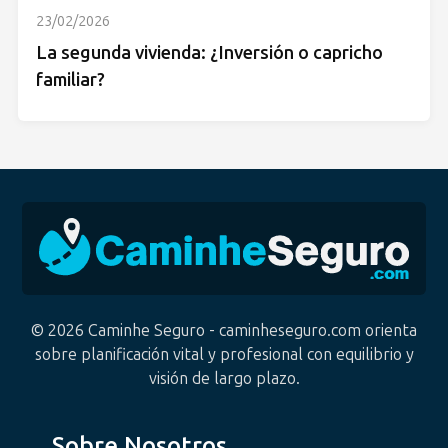
23/02/2026
La segunda vivienda: ¿Inversión o capricho
familiar?
© 2026 Caminhe Seguro - caminheseguro.com orienta
sobre planificación vital y profesional con equilibrio y
visión de largo plazo.
Sobre Nosotros