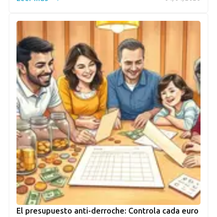
El presupuesto anti-derroche: Controla cada euro