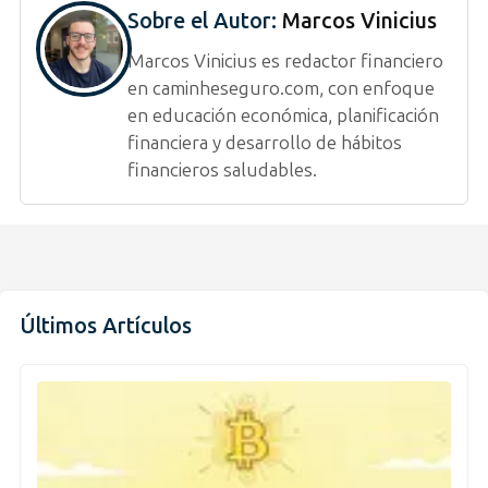
Sobre el Autor:
Marcos Vinicius
Marcos Vinicius es redactor financiero
en caminheseguro.com, con enfoque
en educación económica, planificación
financiera y desarrollo de hábitos
financieros saludables.
Últimos Artículos