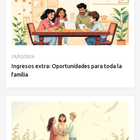
24/02/2026
Ingresos extra: Oportunidades para toda la
familia