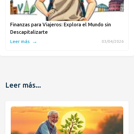
Finanzas para Viajeros: Explora el Mundo sin
Descapitalizarte
→
Leer más
03/04/2026
Leer más...