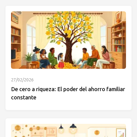
27/02/2026
De cero a riqueza: El poder del ahorro familiar
constante