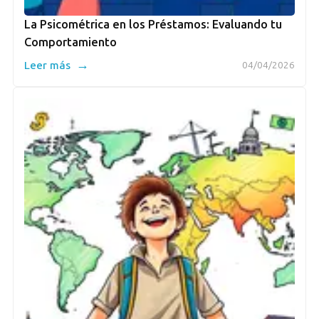
La Psicométrica en los Préstamos: Evaluando tu
Comportamiento
→
Leer más
04/04/2026