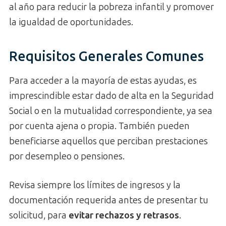
al año para reducir la pobreza infantil y promover
la igualdad de oportunidades.
Requisitos Generales Comunes
Para acceder a la mayoría de estas ayudas, es
imprescindible estar dado de alta en la Seguridad
Social o en la mutualidad correspondiente, ya sea
por cuenta ajena o propia. También pueden
beneficiarse aquellos que perciban prestaciones
por desempleo o pensiones.
Revisa siempre los límites de ingresos y la
documentación requerida antes de presentar tu
solicitud, para
evitar rechazos y retrasos
.