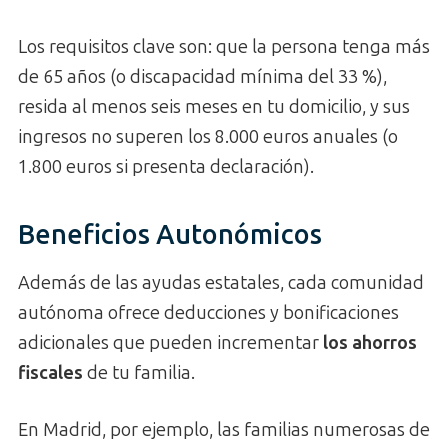
Los requisitos clave son: que la persona tenga más
de 65 años (o discapacidad mínima del 33 %),
resida al menos seis meses en tu domicilio, y sus
ingresos no superen los 8.000 euros anuales (o
1.800 euros si presenta declaración).
Beneficios Autonómicos
Además de las ayudas estatales, cada comunidad
autónoma ofrece deducciones y bonificaciones
adicionales que pueden incrementar
los ahorros
fiscales
de tu familia.
En Madrid, por ejemplo, las familias numerosas de