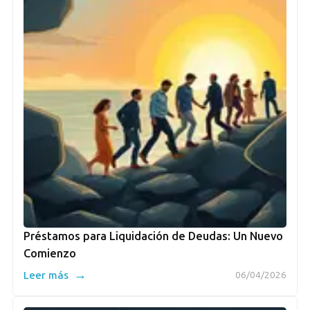
Préstamos para Liquidación de Deudas: Un Nuevo
Comienzo
→
Leer más
06/04/2026