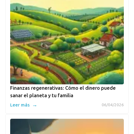
Finanzas regenerativas: Cómo el dinero puede
sanar el planeta y tu familia
→
Leer más
06/04/2026