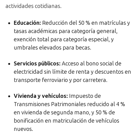
actividades cotidianas.
Educación:
Reducción del 50 % en matrículas y
tasas académicas para categoría general,
exención total para categoría especial, y
umbrales elevados para becas.
Servicios públicos:
Acceso al bono social de
electricidad sin límite de renta y descuentos en
transporte ferroviario y por carretera.
Vivienda y vehículos:
Impuesto de
Transmisiones Patrimoniales reducido al 4 %
en vivienda de segunda mano, y 50 % de
bonificación en matriculación de vehículos
nuevos.