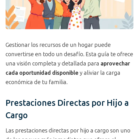
Gestionar los recursos de un hogar puede
convertirse en todo un desafío. Esta guía te ofrece
una visión completa y detallada para
aprovechar
cada oportunidad disponible
y aliviar la carga
económica de tu familia.
Prestaciones Directas por Hijo a
Cargo
Las prestaciones directas por hijo a cargo son uno