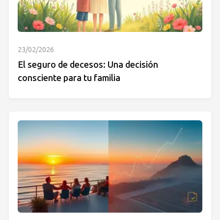
23/02/2026
El seguro de decesos: Una decisión
consciente para tu familia