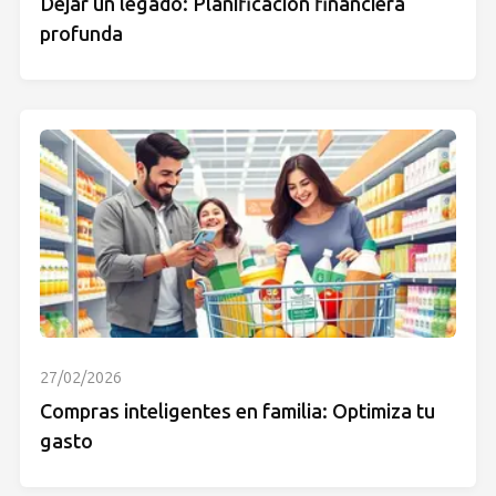
Dejar un legado: Planificación financiera
profunda
27/02/2026
Compras inteligentes en familia: Optimiza tu
gasto