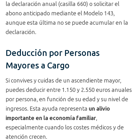
la declaración anual (casilla 660) o solicitar el
abono anticipado mediante el Modelo 143,
aunque esta última no se puede acumular en la
declaración.
Deducción por Personas
Mayores a Cargo
Si convives y cuidas de un ascendiente mayor,
puedes deducir entre 1.150 y 2.550 euros anuales
por persona, en función de su edad y su nivel de
ingresos. Esta ayuda representa
un alivio
importante en la economía familiar
,
especialmente cuando los costes médicos y de
atención crecen.