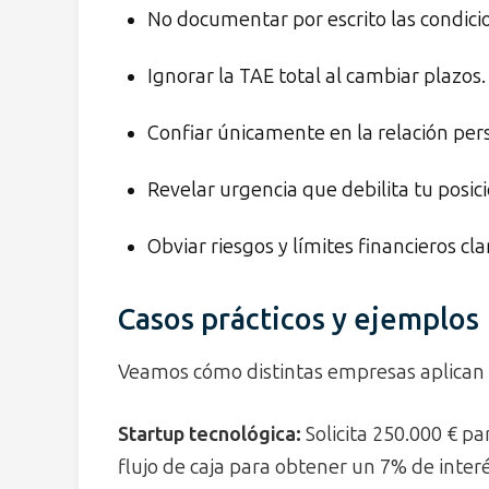
No documentar por escrito las condici
Ignorar la TAE total al cambiar plazos.
Confiar únicamente en la relación per
Revelar urgencia que debilita tu posici
Obviar riesgos y límites financieros cla
Casos prácticos y ejemplos
Veamos cómo distintas empresas aplican e
Startup tecnológica:
Solicita 250.000 € p
flujo de caja para obtener un 7% de interés