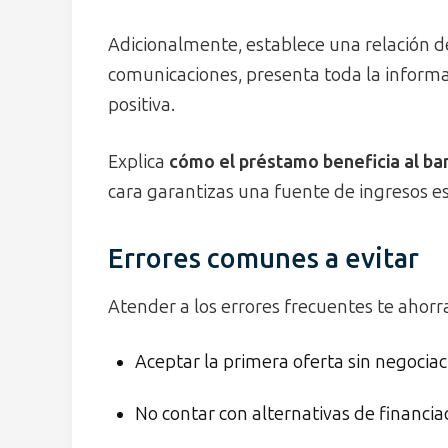
Adicionalmente, establece una relación d
comunicaciones, presenta toda la informa
positiva.
Explica
cómo el préstamo beneficia al ba
cara garantizas una fuente de ingresos es
Errores comunes a evitar
Atender a los errores frecuentes te ahorr
Aceptar la primera oferta sin negociac
No contar con alternativas de financia