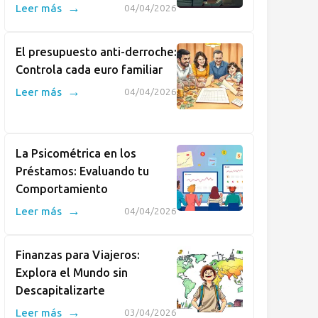
→
Leer más
04/04/2026
El presupuesto anti-derroche:
Controla cada euro familiar
→
Leer más
04/04/2026
La Psicométrica en los
Préstamos: Evaluando tu
Comportamiento
→
Leer más
04/04/2026
Finanzas para Viajeros:
Explora el Mundo sin
Descapitalizarte
→
Leer más
03/04/2026