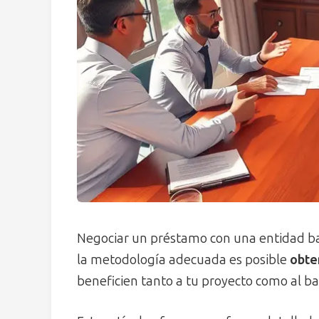
Negociar un préstamo con una entidad ba
la metodología adecuada es posible
obte
beneficien tanto a tu proyecto como al ba