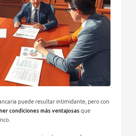
ncaria puede resultar intimidante, pero con
ner condiciones más ventajosas
que
nco.