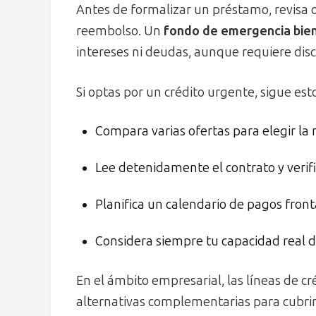
Antes de formalizar un préstamo, revisa o
reembolso. Un
fondo de emergencia bie
intereses ni deudas, aunque requiere disc
Si optas por un crédito urgente, sigue est
Compara varias ofertas para elegir la
Lee detenidamente el contrato y verifi
Planifica un calendario de pagos fronta
Considera siempre tu capacidad real d
En el ámbito empresarial, las líneas de cré
alternativas complementarias para cubrir