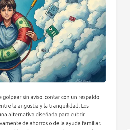
golpear sin aviso, contar con un respaldo
tre la angustia y la tranquilidad. Los
a alternativa diseñada para cubrir
vamente de ahorros o de la ayuda familiar.