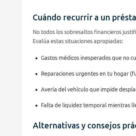
Cuándo recurrir a un prés
No todos los sobresaltos financieros justi
Evalúa estas situaciones apropiadas:
Gastos médicos inesperados que no cu
Reparaciones urgentes en tu hogar (fu
Avería del vehículo que impide desplaz
Falta de liquidez temporal mientras l
Alternativas y consejos prá