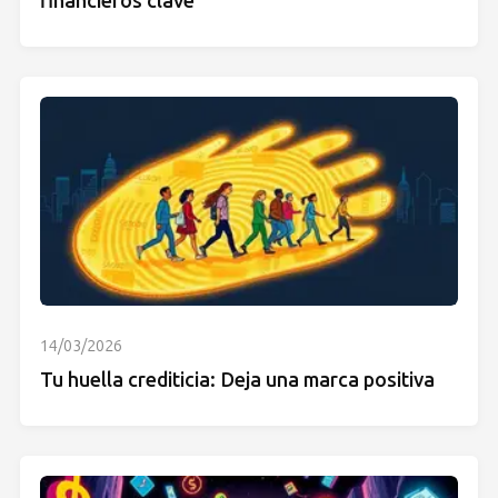
financieros clave
14/03/2026
Tu huella crediticia: Deja una marca positiva