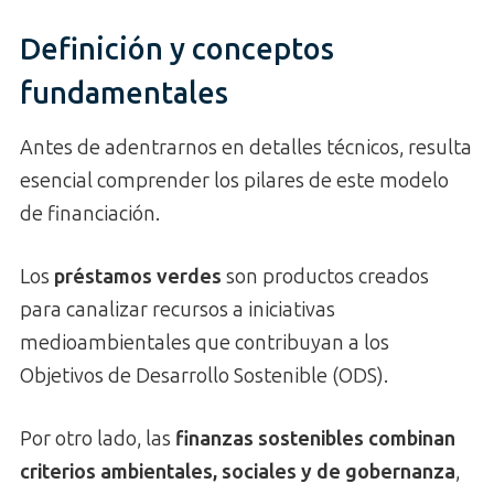
Definición y conceptos
fundamentales
Antes de adentrarnos en detalles técnicos, resulta
esencial comprender los pilares de este modelo
de financiación.
Los
préstamos verdes
son productos creados
para canalizar recursos a iniciativas
medioambientales que contribuyan a los
Objetivos de Desarrollo Sostenible (ODS).
Por otro lado, las
finanzas sostenibles combinan
criterios ambientales, sociales y de gobernanza
,