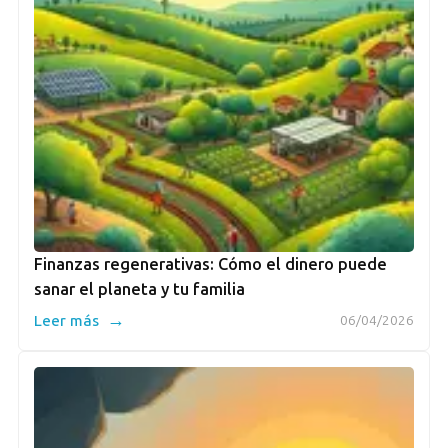
Finanzas regenerativas: Cómo el dinero puede
sanar el planeta y tu familia
→
Leer más
06/04/2026