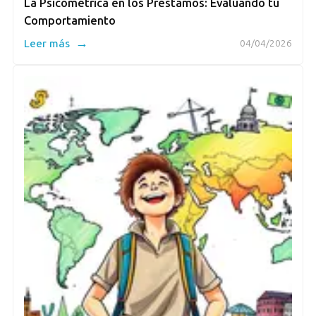
La Psicométrica en los Préstamos: Evaluando tu
Comportamiento
→
Leer más
04/04/2026