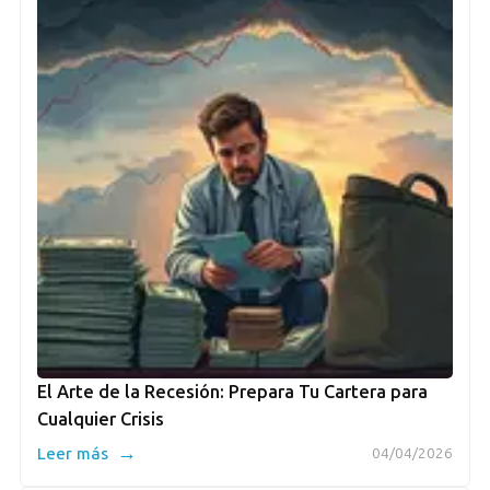
El Arte de la Recesión: Prepara Tu Cartera para
Cualquier Crisis
→
Leer más
04/04/2026