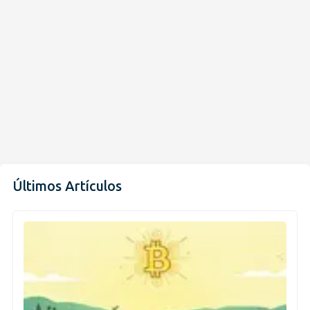
Últimos Artículos