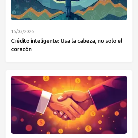
15/03/2026
Crédito inteligente: Usa la cabeza, no solo el
corazón