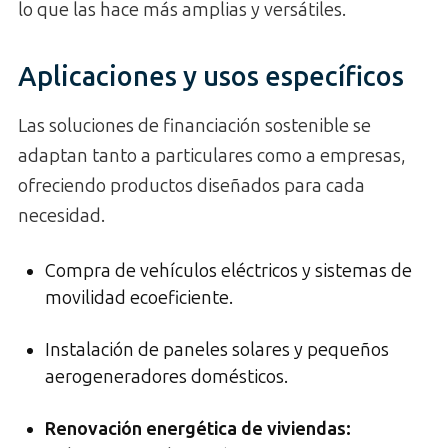
lo que las hace más amplias y versátiles.
Aplicaciones y usos específicos
Las soluciones de financiación sostenible se
adaptan tanto a particulares como a empresas,
ofreciendo productos diseñados para cada
necesidad.
Compra de vehículos eléctricos y sistemas de
movilidad ecoeficiente.
Instalación de paneles solares y pequeños
aerogeneradores domésticos.
Renovación energética de viviendas: