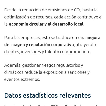
Desde la reducción de emisiones de CO₂ hasta la
optimización de recursos, cada acción contribuye a
la
economía circular y al desarrollo local
.
Para las empresas, esto se traduce en una
mejora
de imagen y reputación corporativa
, atrayendo
clientes, inversores y talento comprometido.
Además, gestionar riesgos regulatorios y
climáticos reduce la exposición a sanciones y
eventos extremos.
Datos estadísticos relevantes