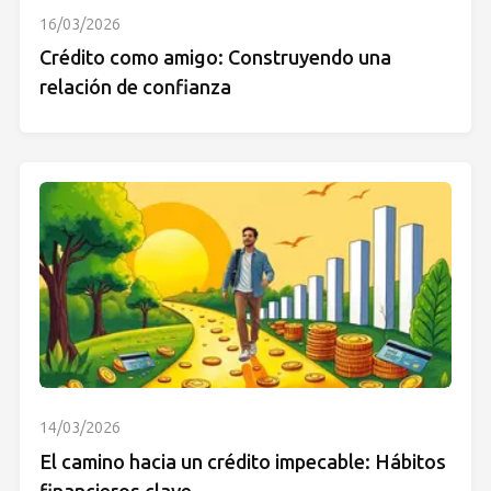
16/03/2026
Crédito como amigo: Construyendo una
relación de confianza
14/03/2026
El camino hacia un crédito impecable: Hábitos