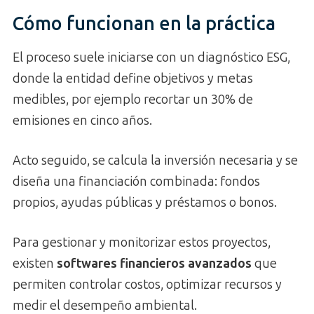
Cómo funcionan en la práctica
El proceso suele iniciarse con un diagnóstico ESG,
donde la entidad define objetivos y metas
medibles, por ejemplo recortar un 30% de
emisiones en cinco años.
Acto seguido, se calcula la inversión necesaria y se
diseña una financiación combinada: fondos
propios, ayudas públicas y préstamos o bonos.
Para gestionar y monitorizar estos proyectos,
existen
softwares financieros avanzados
que
permiten controlar costos, optimizar recursos y
medir el desempeño ambiental.