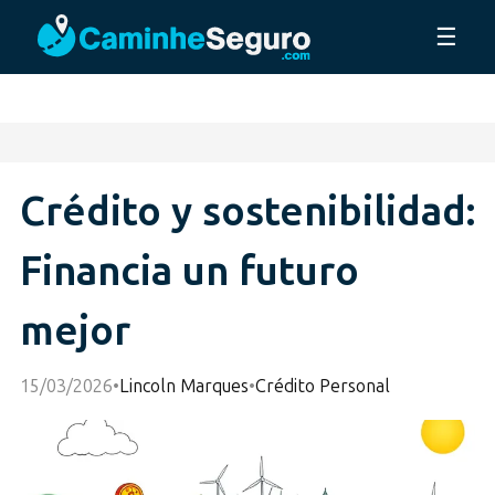
☰
Crédito y sostenibilidad:
Financia un futuro
mejor
15/03/2026
•
Lincoln Marques
•
Crédito Personal