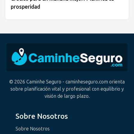
prosperidad
© 2026 Caminhe Seguro - caminheseguro.com orienta
sobre planificación vital y profesional con equilibrio y
visión de largo plazo.
Sobre Nosotros
Sobre Nosotros