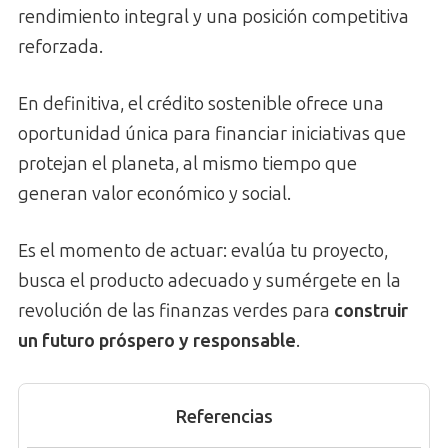
rendimiento integral y una posición competitiva
reforzada.
En definitiva, el crédito sostenible ofrece una
oportunidad única para financiar iniciativas que
protejan el planeta, al mismo tiempo que
generan valor económico y social.
Es el momento de actuar: evalúa tu proyecto,
busca el producto adecuado y sumérgete en la
revolución de las finanzas verdes para
construir
un futuro próspero y responsable
.
Referencias