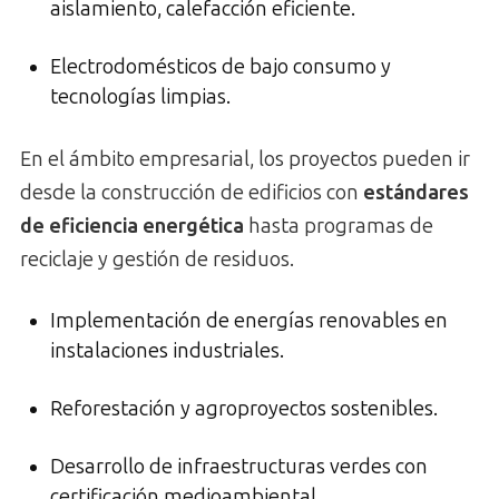
aislamiento, calefacción eficiente.
Electrodomésticos de bajo consumo y
tecnologías limpias.
En el ámbito empresarial, los proyectos pueden ir
desde la construcción de edificios con
estándares
de eficiencia energética
hasta programas de
reciclaje y gestión de residuos.
Implementación de energías renovables en
instalaciones industriales.
Reforestación y agroproyectos sostenibles.
Desarrollo de infraestructuras verdes con
certificación medioambiental.