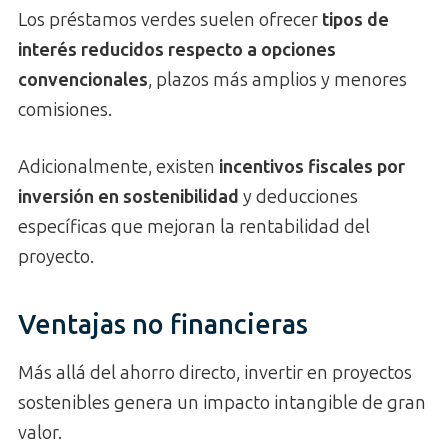
Los préstamos verdes suelen ofrecer
tipos de
interés reducidos respecto a opciones
convencionales
, plazos más amplios y menores
comisiones.
Adicionalmente, existen
incentivos fiscales por
inversión en sostenibilidad
y deducciones
específicas que mejoran la rentabilidad del
proyecto.
Ventajas no financieras
Más allá del ahorro directo, invertir en proyectos
sostenibles genera un impacto intangible de gran
valor.