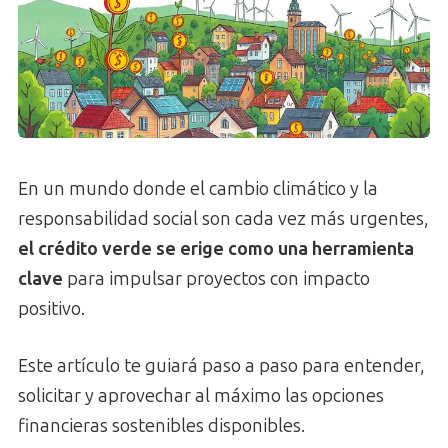
En un mundo donde el cambio climático y la
responsabilidad social son cada vez más urgentes,
el crédito verde se erige como una herramienta
clave
para impulsar proyectos con impacto
positivo.
Este artículo te guiará paso a paso para entender,
solicitar y aprovechar al máximo las opciones
financieras sostenibles disponibles.