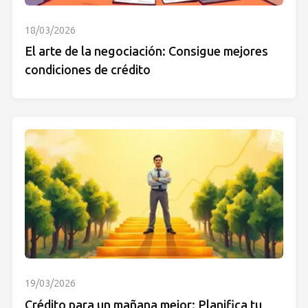
18/03/2026
El arte de la negociación: Consigue mejores
condiciones de crédito
19/03/2026
Crédito para un mañana mejor: Planifica tu