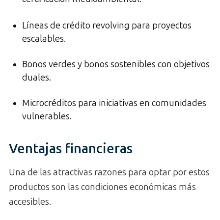
Líneas de crédito revolving para proyectos
escalables.
Bonos verdes y bonos sostenibles con objetivos
duales.
Microcréditos para iniciativas en comunidades
vulnerables.
Ventajas financieras
Una de las atractivas razones para optar por estos
productos son las condiciones económicas más
accesibles.