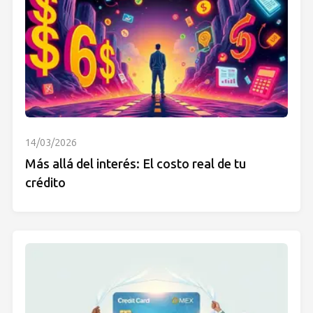
14/03/2026
Más allá del interés: El costo real de tu
crédito