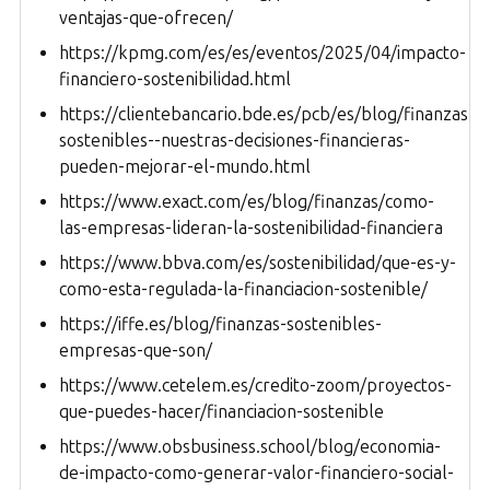
ventajas-que-ofrecen/
https://kpmg.com/es/es/eventos/2025/04/impacto-
financiero-sostenibilidad.html
https://clientebancario.bde.es/pcb/es/blog/finanzas-
sostenibles--nuestras-decisiones-financieras-
pueden-mejorar-el-mundo.html
https://www.exact.com/es/blog/finanzas/como-
las-empresas-lideran-la-sostenibilidad-financiera
https://www.bbva.com/es/sostenibilidad/que-es-y-
como-esta-regulada-la-financiacion-sostenible/
https://iffe.es/blog/finanzas-sostenibles-
empresas-que-son/
https://www.cetelem.es/credito-zoom/proyectos-
que-puedes-hacer/financiacion-sostenible
https://www.obsbusiness.school/blog/economia-
de-impacto-como-generar-valor-financiero-social-