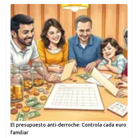
El presupuesto anti-derroche: Controla cada euro
familiar