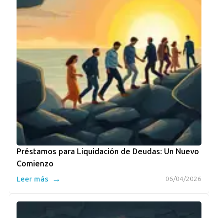
Préstamos para Liquidación de Deudas: Un Nuevo
Comienzo
→
Leer más
06/04/2026