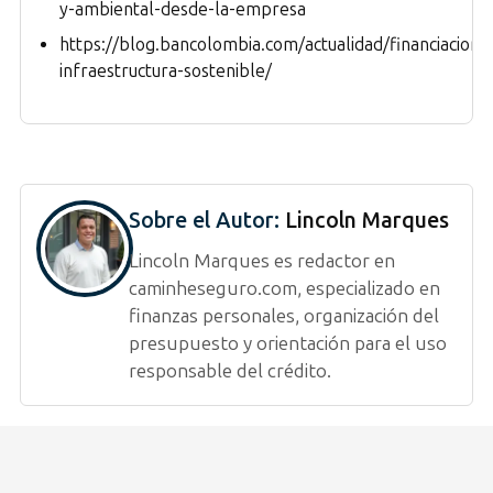
y-ambiental-desde-la-empresa
https://blog.bancolombia.com/actualidad/financiacion-
infraestructura-sostenible/
Sobre el Autor:
Lincoln Marques
Lincoln Marques es redactor en
caminheseguro.com, especializado en
finanzas personales, organización del
presupuesto y orientación para el uso
responsable del crédito.