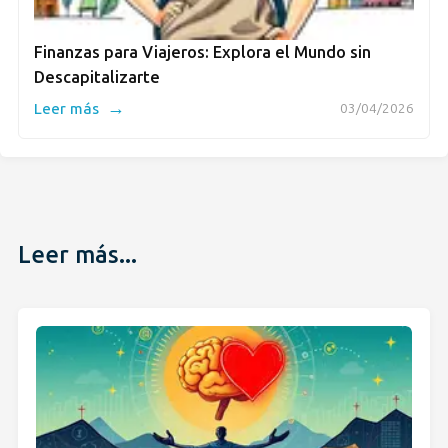
Finanzas para Viajeros: Explora el Mundo sin
Descapitalizarte
→
Leer más
03/04/2026
Leer más...