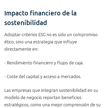
Impacto financiero de la
sostenibilidad
Adoptar criterios ESG no es solo un compromiso
ético, sino una estrategia que influye
directamente en:
- Rendimiento financiero y flujos de caja.
- Coste del capital y acceso a mercados.
Las empresas que integran sostenibilidad en su
modelo de negocio reportan beneficios
estratégicos, como una mejor comprensión de su