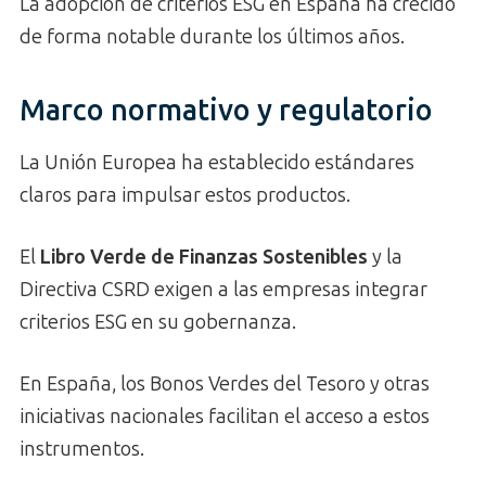
La adopción de criterios ESG en España ha crecido
de forma notable durante los últimos años.
Marco normativo y regulatorio
La Unión Europea ha establecido estándares
claros para impulsar estos productos.
El
Libro Verde de Finanzas Sostenibles
y la
Directiva CSRD exigen a las empresas integrar
criterios ESG en su gobernanza.
En España, los Bonos Verdes del Tesoro y otras
iniciativas nacionales facilitan el acceso a estos
instrumentos.