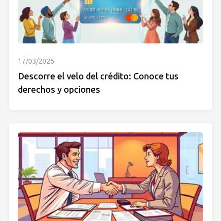
17/03/2026
Descorre el velo del crédito: Conoce tus
derechos y opciones