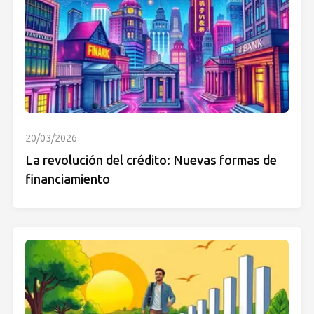
20/03/2026
La revolución del crédito: Nuevas formas de
financiamiento