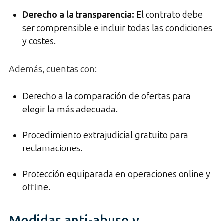
Derecho a la transparencia
:
El contrato debe
ser comprensible e incluir todas las condiciones
y costes.
Además, cuentas con:
Derecho a la comparación de ofertas para
elegir la más adecuada.
Procedimiento extrajudicial gratuito para
reclamaciones.
Protección equiparada en operaciones online y
offline.
Medidas anti-abuso y