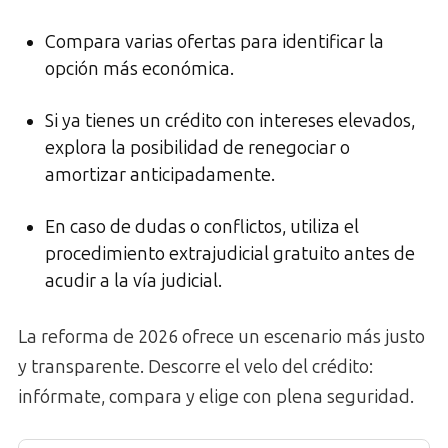
Compara varias ofertas para identificar la
opción más económica.
Si ya tienes un crédito con intereses elevados,
explora la posibilidad de renegociar o
amortizar anticipadamente.
En caso de dudas o conflictos, utiliza el
procedimiento extrajudicial gratuito antes de
acudir a la vía judicial.
La reforma de 2026 ofrece un escenario más justo
y transparente. Descorre el velo del crédito:
infórmate, compara y elige con plena seguridad.