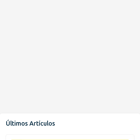
Últimos Artículos