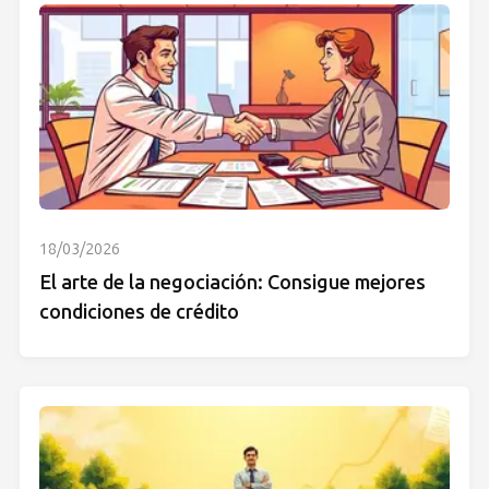
18/03/2026
El arte de la negociación: Consigue mejores
condiciones de crédito