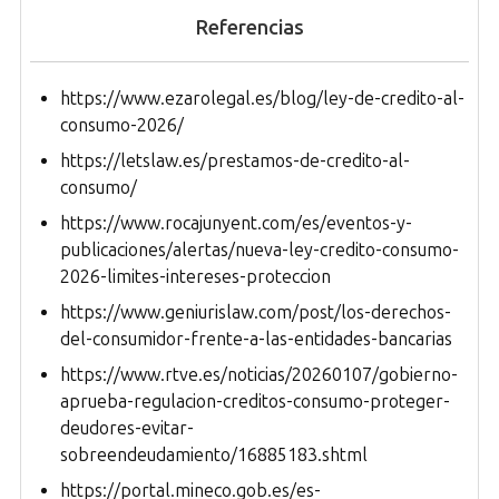
Referencias
https://www.ezarolegal.es/blog/ley-de-credito-al-
consumo-2026/
https://letslaw.es/prestamos-de-credito-al-
consumo/
https://www.rocajunyent.com/es/eventos-y-
publicaciones/alertas/nueva-ley-credito-consumo-
2026-limites-intereses-proteccion
https://www.geniurislaw.com/post/los-derechos-
del-consumidor-frente-a-las-entidades-bancarias
https://www.rtve.es/noticias/20260107/gobierno-
aprueba-regulacion-creditos-consumo-proteger-
deudores-evitar-
sobreendeudamiento/16885183.shtml
https://portal.mineco.gob.es/es-