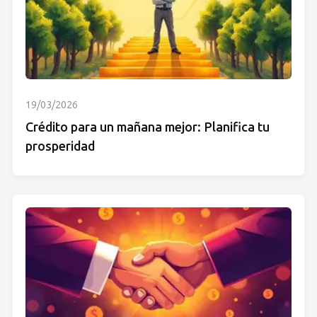
19/03/2026
Crédito para un mañana mejor: Planifica tu
prosperidad