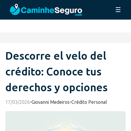
☰
Descorre el velo del
crédito: Conoce tus
derechos y opciones
17/03/2026
•
Giovanni Medeiros
•
Crédito Personal