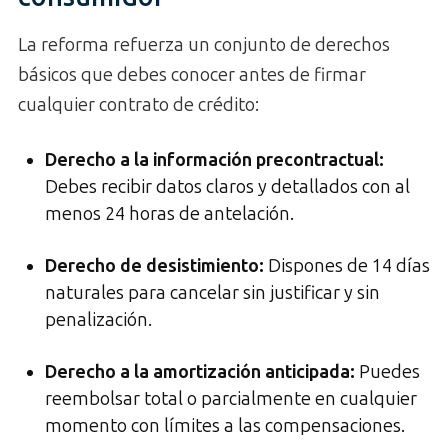
La reforma refuerza un conjunto de derechos
básicos que debes conocer antes de firmar
cualquier contrato de crédito:
Derecho a la información precontractual
:
Debes recibir datos claros y detallados con al
menos 24 horas de antelación.
Derecho de desistimiento
:
Dispones de 14 días
naturales para cancelar sin justificar y sin
penalización.
Derecho a la amortización anticipada
:
Puedes
reembolsar total o parcialmente en cualquier
momento con límites a las compensaciones.