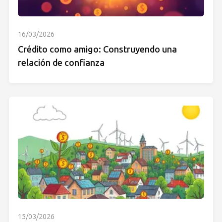
16/03/2026
Crédito como amigo: Construyendo una
relación de confianza
15/03/2026