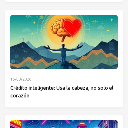
15/03/2026
Crédito inteligente: Usa la cabeza, no solo el
corazón