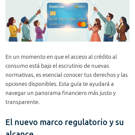
En un momento en que el acceso al crédito al
consumo está bajo el escrutinio de nuevas
normativas, es esencial conocer tus derechos y las
opciones disponibles. Esta guía te ayudará a
navegar un panorama financiero más justo y
transparente.
El nuevo marco regulatorio y su
alcance