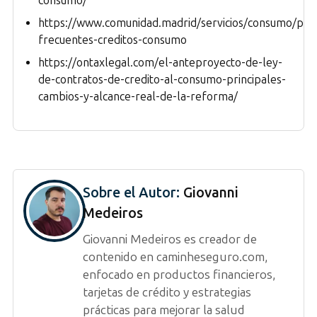
consumo/
https://www.comunidad.madrid/servicios/consumo/pre
frecuentes-creditos-consumo
https://ontaxlegal.com/el-anteproyecto-de-ley-
de-contratos-de-credito-al-consumo-principales-
cambios-y-alcance-real-de-la-reforma/
Sobre el Autor:
Giovanni
Medeiros
Giovanni Medeiros es creador de
contenido en caminheseguro.com,
enfocado en productos financieros,
tarjetas de crédito y estrategias
prácticas para mejorar la salud