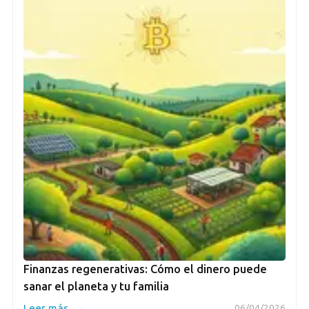
Finanzas regenerativas: Cómo el dinero puede
sanar el planeta y tu familia
→
Leer más
06/04/2026