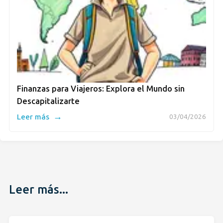
Finanzas para Viajeros: Explora el Mundo sin
Descapitalizarte
→
Leer más
03/04/2026
Leer más...