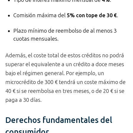
Tipo de interés máximo mensual de
4%
.
Comisión máxima del
5% con tope de 30 €
.
Plazo mínimo de reembolso de al menos 3
cuotas mensuales.
Además, el coste total de estos créditos no podrá
superar el equivalente a un crédito a doce meses
bajo el régimen general. Por ejemplo, un
microcrédito de 300 € tendrá un coste máximo de
40 € si se reembolsa en tres meses, o de 20 € si se
paga a 30 días.
Derechos fundamentales del
consumidor