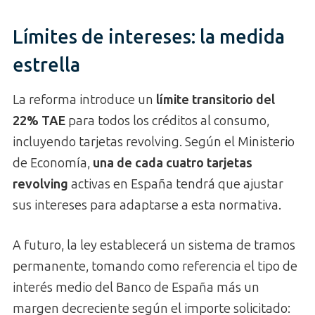
Límites de intereses: la medida
estrella
La reforma introduce un
límite transitorio del
22% TAE
para todos los créditos al consumo,
incluyendo tarjetas revolving. Según el Ministerio
de Economía,
una de cada cuatro tarjetas
revolving
activas en España tendrá que ajustar
sus intereses para adaptarse a esta normativa.
A futuro, la ley establecerá un sistema de tramos
permanente, tomando como referencia el tipo de
interés medio del Banco de España más un
margen decreciente según el importe solicitado: