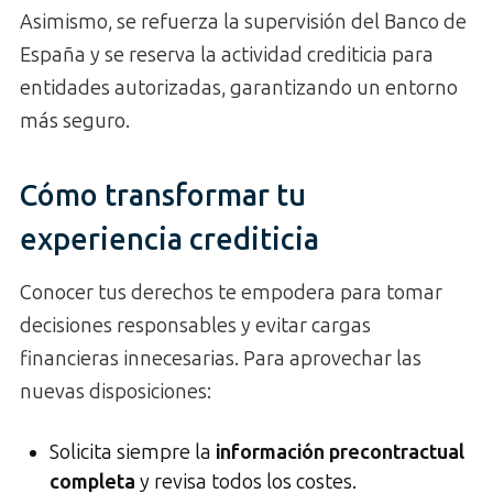
Asimismo, se refuerza la supervisión del Banco de
España y se reserva la actividad crediticia para
entidades autorizadas, garantizando un entorno
más seguro.
Cómo transformar tu
experiencia crediticia
Conocer tus derechos te empodera para tomar
decisiones responsables y evitar cargas
financieras innecesarias. Para aprovechar las
nuevas disposiciones:
Solicita siempre la
información precontractual
completa
y revisa todos los costes.