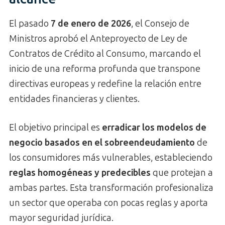
El pasado
7 de enero de 2026
, el Consejo de
Ministros aprobó el Anteproyecto de Ley de
Contratos de Crédito al Consumo, marcando el
inicio de una reforma profunda que transpone
directivas europeas y redefine la relación entre
entidades financieras y clientes.
El objetivo principal es
erradicar los modelos de
negocio basados en el sobreendeudamiento
de
los consumidores más vulnerables, estableciendo
reglas homogéneas y predecibles
que protejan a
ambas partes. Esta transformación profesionaliza
un sector que operaba con pocas reglas y aporta
mayor seguridad jurídica.