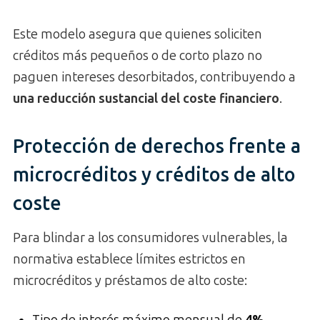
Este modelo asegura que quienes soliciten
créditos más pequeños o de corto plazo no
paguen intereses desorbitados, contribuyendo a
una reducción sustancial del coste financiero
.
Protección de derechos frente a
microcréditos y créditos de alto
coste
Para blindar a los consumidores vulnerables, la
normativa establece límites estrictos en
microcréditos y préstamos de alto coste: