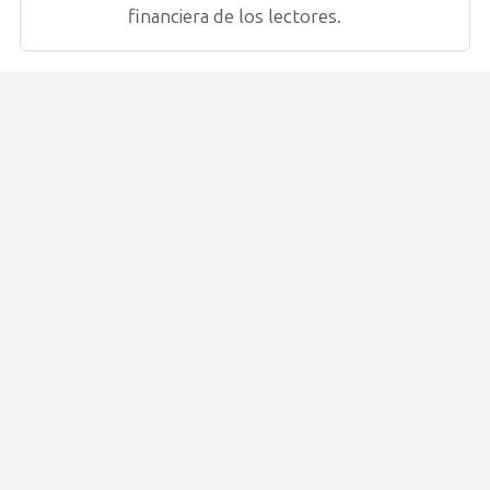
financiera de los lectores.