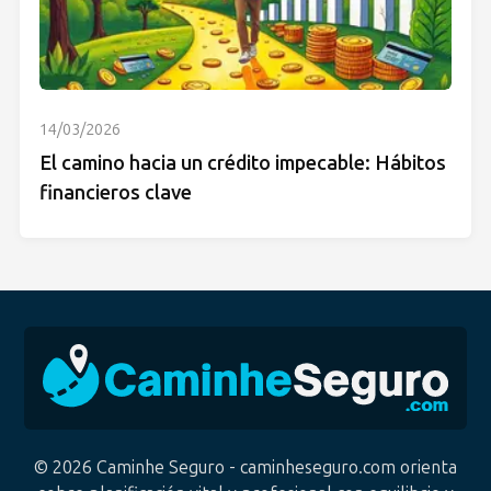
14/03/2026
El camino hacia un crédito impecable: Hábitos
financieros clave
© 2026 Caminhe Seguro - caminheseguro.com orienta