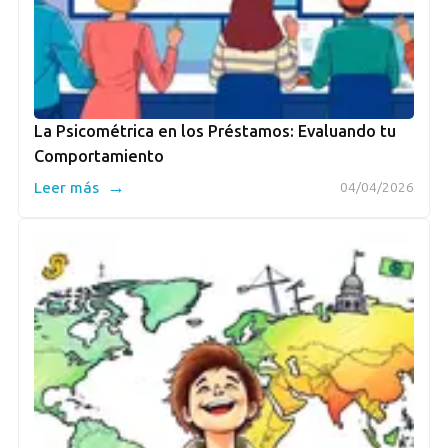
La Psicométrica en los Préstamos: Evaluando tu
Comportamiento
→
Leer más
04/04/2026