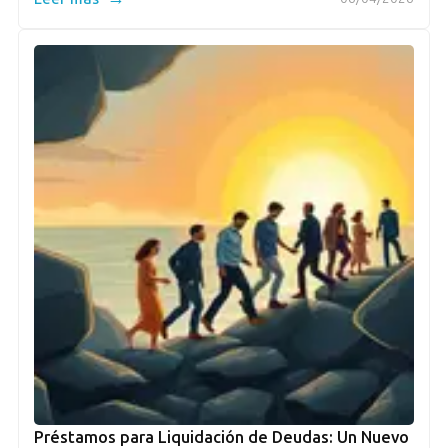
Préstamos para Liquidación de Deudas: Un Nuevo