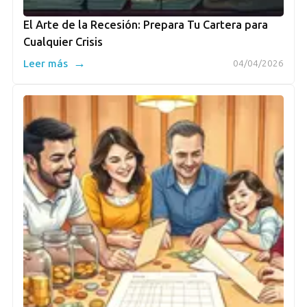
El Arte de la Recesión: Prepara Tu Cartera para
Cualquier Crisis
→
Leer más
04/04/2026