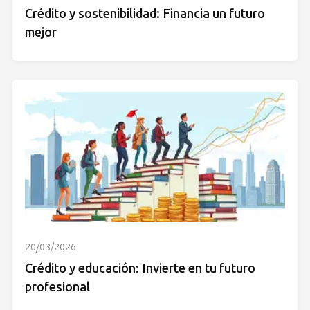
Crédito y sostenibilidad: Financia un futuro
mejor
20/03/2026
Crédito y educación: Invierte en tu futuro
profesional