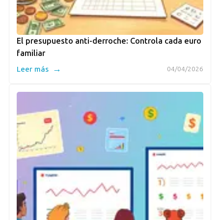
El presupuesto anti-derroche: Controla cada euro
familiar
→
Leer más
04/04/2026