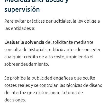
supervisión
Para evitar prácticas perjudiciales, la ley obliga a
las entidades a:
Evaluar la solvencia
del solicitante mediante
consulta de historial crediticio antes de conceder
cualquier crédito de alto coste, impidiendo el
sobreendeudamiento.
Se prohíbe la publicidad engañosa que oculte
costes reales y se controlan las técnicas de diseño
de interfaz que distorsionan la toma de
decisiones.