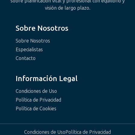
sobre planificación vital y profesional con equilibrio y
visión de largo plazo.
Sobre Nosotros
Sobre Nosotros
Especialistas
Contacto
Información Legal
Condiciones de Uso
Política de Privacidad
Política de Cookies
Condiciones de Uso
Política de Privacidad